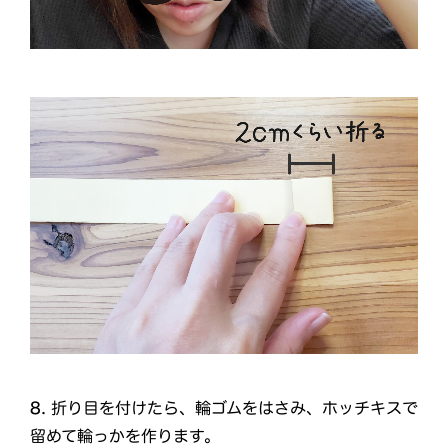
8.
折り目を付けたら、輪ゴムをはさみ、ホッチキスで
留めて輪っかを作ります。