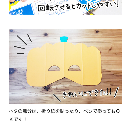
ヘタの部分は、折り紙を貼ったり、ペンで塗ってもＯ
Ｋです！