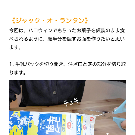
《ジャック・オ・ランタン》
今回は、ハロウィンでもらったお菓子を仮装のまま食
べられるように、顔半分を隠すお面を作りたいと思い
ます。
1.
牛乳パックを切り開き、注ぎ口と底の部分を切り取
ります。