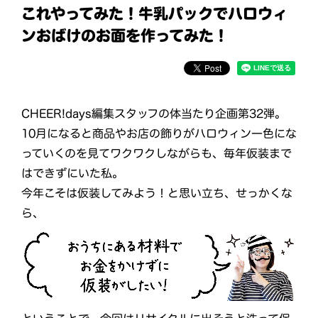
これやってみた！牛乳パックでハロウィ
ンおばけのお面を作ってみた！
CHEER!days編集スタッフの体当たり企画第32弾。
10月になると商品やお店の飾りがハロウィン一色にな
っていくのを見てワクワクしながらも、毎年仮装まで
はできずにいた私。
今年こそは仮装してみよう！と思い立ち、せっかくな
ら、