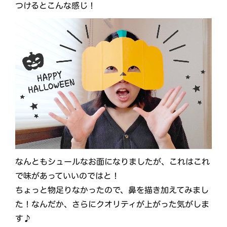
つけるとこんな感じ！
なんともシュールなお面になりましたが、これはこれ
で味があっていいのではと！
ちょっと物足りなかったので、鼻を描き加えてみまし
た！なんだか、さらにクオリティが上がった気がしま
す♪