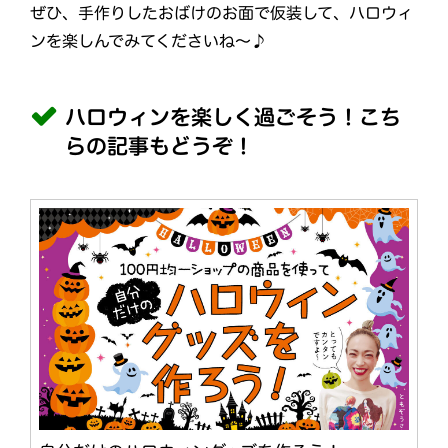
ぜひ、手作りしたおばけのお面で仮装して、ハロウィ
ンを楽しんでみてくださいね～♪
ハロウィンを楽しく過ごそう！こち
らの記事もどうぞ！