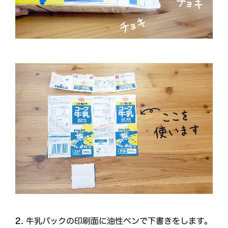
2.
牛乳パックの印刷面に油性ペンで下書きをします。