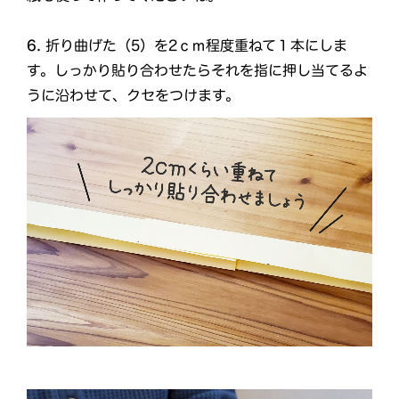
6.
折り曲げた（5）を2ｃｍ程度重ねて１本にしま
す。しっかり貼り合わせたらそれを指に押し当てるよ
うに沿わせて、クセをつけます。