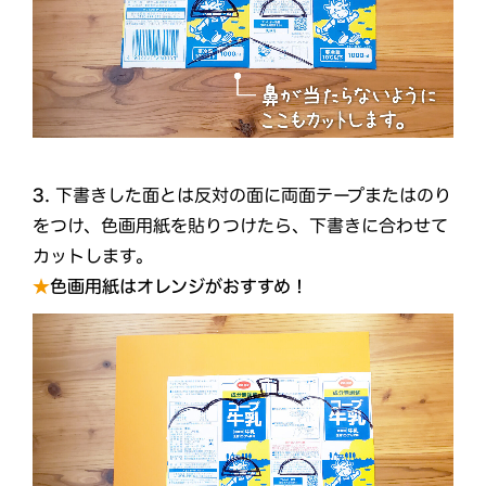
3.
下書きした面とは反対の面に両面テープまたはのり
をつけ、色画用紙を貼りつけたら、下書きに合わせて
カットします。
★
色画用紙はオレンジがおすすめ！