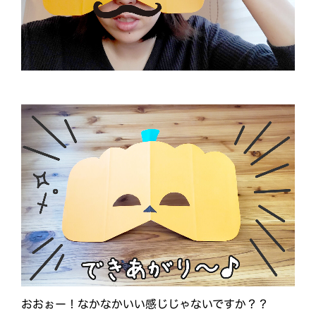
おおぉー！なかなかいい感じじゃないですか？？