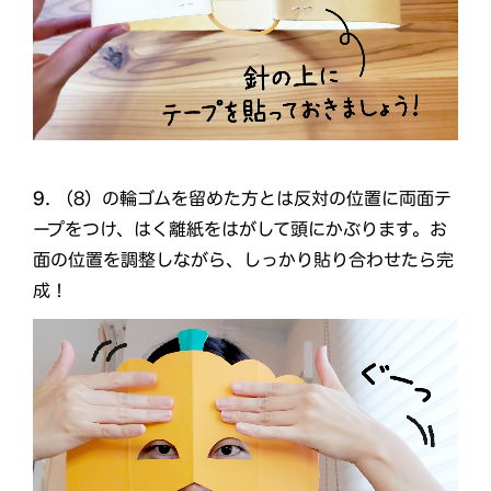
9.
（8）の輪ゴムを留めた方とは反対の位置に両面テ
ープをつけ、はく離紙をはがして頭にかぶります。お
面の位置を調整しながら、しっかり貼り合わせたら完
成！