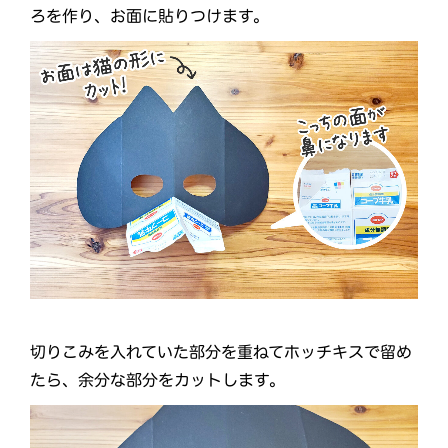
ろを作り、お面に貼りつけます。
切りこみを入れていた部分を重ねてホッチキスで留め
たら、余分な部分をカットします。