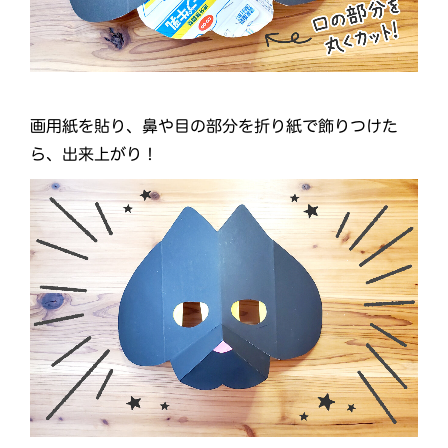
画用紙を貼り、鼻や目の部分を折り紙で飾りつけた
ら、出来上がり！