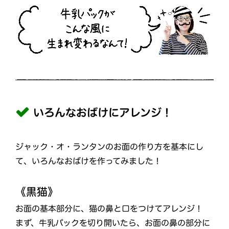
いろんなおばけにアレンジ！
ジャック・オ・ランタンのお面の作り方を基本にし
て、いろんなおばけを作ってみました！
《黒猫》
お面の基本部分に、猫の鼻と口をつけてアレンジ！
まず、牛乳パックを切り開いたら、お面の鼻の部分に