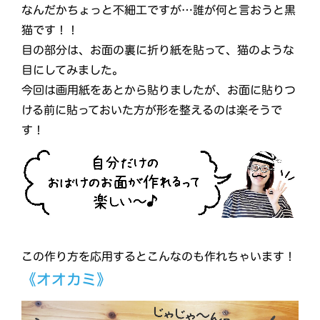
なんだかちょっと不細工ですが…誰が何と言おうと黒
猫です！！
目の部分は、お面の裏に折り紙を貼って、猫のような
目にしてみました。
今回は画用紙をあとから貼りましたが、お面に貼りつ
ける前に貼っておいた方が形を整えるのは楽そうで
す！
この作り方を応用するとこんなのも作れちゃいます！
《オオカミ》