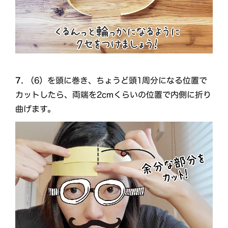
7.
（6）を頭に巻き、ちょうど頭1周分になる位置で
カットしたら、両端を2cmくらいの位置で内側に折り
曲げます。