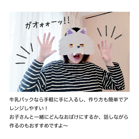
牛乳パックなら手軽に手に入るし、作り方も簡単でア
レンジしやすい！
お子さんと一緒にどんなおばけにするか、話しながら
作るのもおすすめですよ～