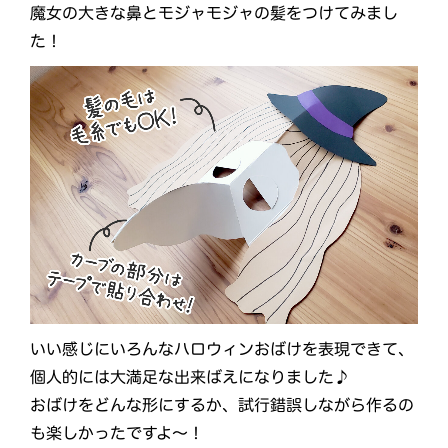
魔女の大きな鼻とモジャモジャの髪をつけてみまし
た！
いい感じにいろんなハロウィンおばけを表現できて、
個人的には大満足な出来ばえになりました♪
おばけをどんな形にするか、試行錯誤しながら作るの
も楽しかったですよ～！