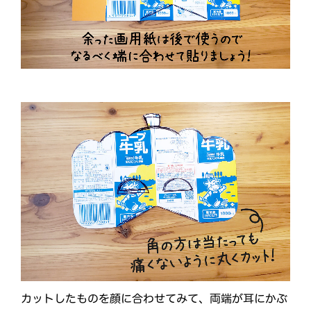
カットしたものを顔に合わせてみて、両端が耳にかぶ