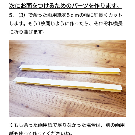
次にお面をつけるためのパーツを作ります。
5.
（3）で余った画用紙を5ｃｍの幅に細長くカット
します。もう1枚同じように作ったら、それぞれ横長
に折り曲げます。
※もし余った画用紙で足りなかった場合は、別の画用
紙も使って作ってくださいね。