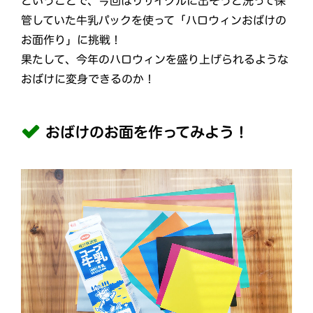
ということで、今回はリサイクルに出そうと洗って保
管していた牛乳パックを使って「ハロウィンおばけの
お面作り」に挑戦！
果たして、今年のハロウィンを盛り上げられるような
おばけに変身できるのか！
おばけのお面を作ってみよう！