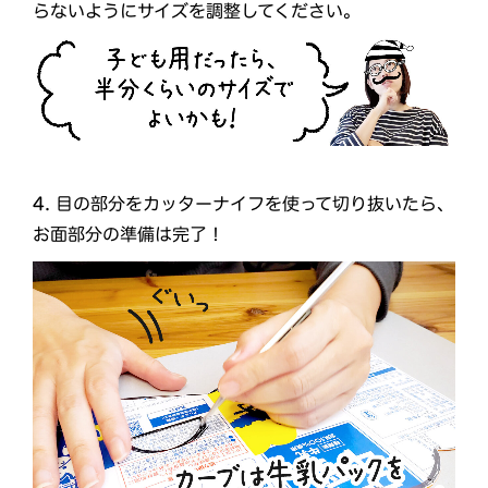
らないようにサイズを調整してください。
4.
目の部分をカッターナイフを使って切り抜いたら、
お面部分の準備は完了！