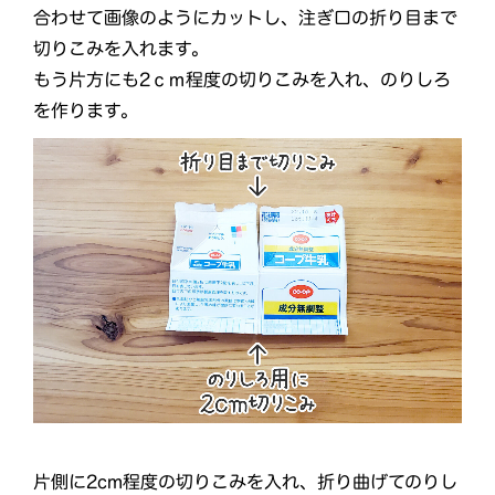
合わせて画像のようにカットし、注ぎ口の折り目まで
切りこみを入れます。
もう片方にも2ｃｍ程度の切りこみを入れ、のりしろ
を作ります。
片側に2cm程度の切りこみを入れ、折り曲げてのりし