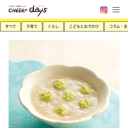
すべて
子育て
くらし
こどもとおでかけ
コラム・ま