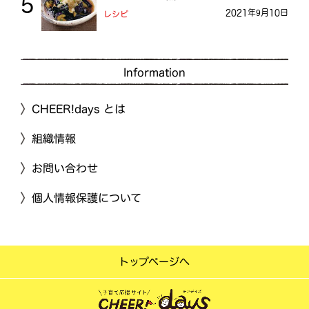
2021年9月10日
レシピ
Information
CHEER!days とは
組織情報
お問い合わせ
個人情報保護について
トップページへ