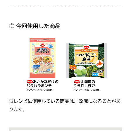
◎ 今回使用した商品
◎レシピに使用している商品は、改廃になることがあ
ります。