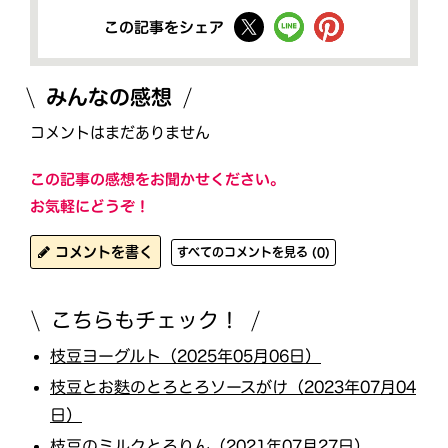
この記事をシェア
みんなの感想
コメントはまだありません
この記事の感想をお聞かせください。
お気軽にどうぞ！
コメントを書く
すべてのコメントを見る (0)
こちらもチェック！
枝豆ヨーグルト（2025年05月06日）
枝豆とお麩のとろとろソースがけ（2023年07月04
日）
枝豆のミルクとろりん（2021年07月27日）