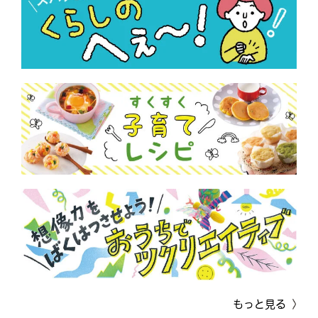
もっと見る