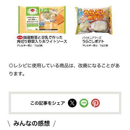
◎レシピに使用している商品は、改廃になることがあ
ります。
この記事をシェア
みんなの感想