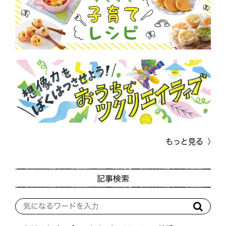
もっと見る
記事検索