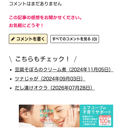
コメントはまだありません
この記事の感想をお聞かせください。
お気軽にどうぞ！
コメントを書く
すべてのコメントを見る (0)
こちらもチェック！
豆腐そぼろのクリーム煮（2024年11月05日）
ツナじゃが（2024年09月03日）
だし漬けオクラ（2026年07月28日）