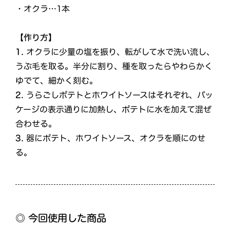
・オクラ…1本
【作り方】
1.
オクラに少量の塩を振り、転がして水で洗い流し、
うぶ毛を取る。半分に割り、種を取ったらやわらかく
ゆでて、細かく刻む。
2.
うらごしポテトとホワイトソースはそれぞれ、パッ
ケージの表示通りに加熱し、ポテトに水を加えて混ぜ
合わせる。
3.
器にポテト、ホワイトソース、オクラを順にのせ
る。
◎ 今回使用した商品