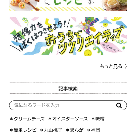
もっと見る
記事検索
＊オイスターソース
＊クリームチーズ
＊味噌
＊簡単レシピ
＊丸山桃子
＊まんが
＊福岡