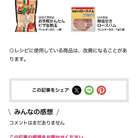
◎レシピに使用している商品は、改廃になることがあ
ります。
この記事をシェア
みんなの感想
コメントはまだありません
この記事の感想をお聞かせください。