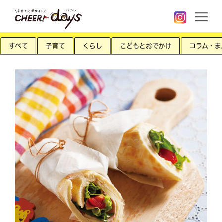
すべて
子育て
くらし
こどもとおでかけ
コラム・ま