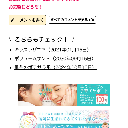
お気軽にどうぞ！
コメントを書く
すべてのコメントを見る (0)
こちらもチェック！
キッズラザニア（2021年01月15日）
ボリュームサンド（2020年09月15日）
里芋のポテサラ風（2024年10月10日）