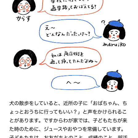
犬の散歩をしていると、近所の子に「おばちゃん、ち
ょっとおうちに行ってもいい？」と声をかけられるこ
とがあります。ですからわが家では、子どもたちが来
た時のために、ジュースやおやつを常備しています。
子どもたちは、お友だちとのこと、成績のこと、部活