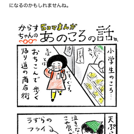
になるのかもしれませんね。