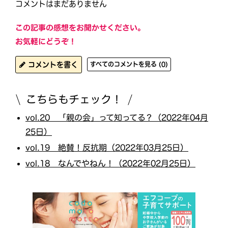
コメントはまだありません
この記事の感想をお聞かせください。
お気軽にどうぞ！
コメントを書く
すべてのコメントを見る (0)
こちらもチェック！
vol.20 「親の会」って知ってる？（2022年04月
25日）
vol.19 絶賛！反抗期（2022年03月25日）
vol.18 なんでやねん！（2022年02月25日）