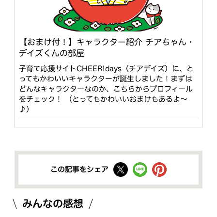
【おまけ付！】キャラクター紹介 チアちゃん・
デイズくんの部屋
子育て応援サイトCHEER!days（チアデイズ）に、と
ってもかわいいキャラクターが誕生しました！まずは
どんなキャラクターなのか、こちらからプロフィール
をチェック！ （とってもかわいいおまけもあるよ〜
♪）
この記事をシェア
みんなの感想