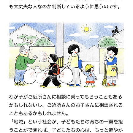
も大丈夫な人なのか判断しているように思うのです。
わが子がご近所さんに相談に乗ってもらうこともある
かもしれないし、ご近所さんのお子さんに相談される
こともあるかもしれません。
「地域」という社会が、子どもたちの育ちの一翼を担
うことができれば、子どもたちの心は、もっと軽やか