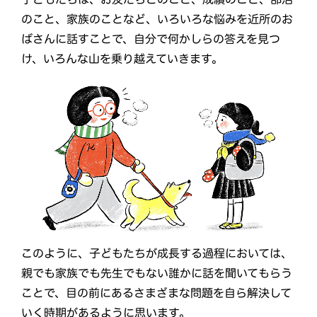
のこと、家族のことなど、いろいろな悩みを近所のお
ばさんに話すことで、自分で何かしらの答えを見つ
け、いろんな山を乗り越えていきます。
このように、子どもたちが成長する過程においては、
親でも家族でも先生でもない誰かに話を聞いてもらう
ことで、目の前にあるさまざまな問題を自ら解決して
いく時期があるように思います。