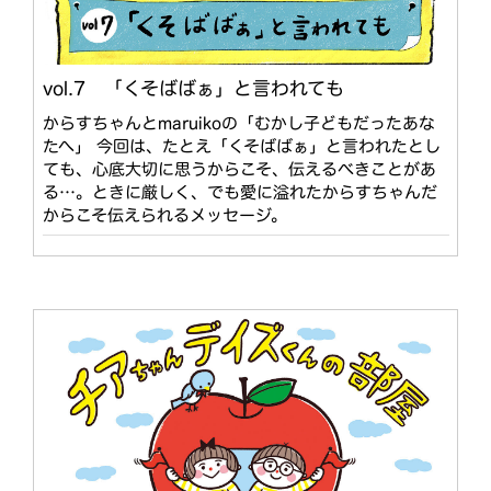
vol.7 「くそばばぁ」と言われても
からすちゃんとmaruikoの「むかし子どもだったあな
たへ」 今回は、たとえ「くそばばぁ」と言われたとし
ても、心底大切に思うからこそ、伝えるべきことがあ
る…。ときに厳しく、でも愛に溢れたからすちゃんだ
からこそ伝えられるメッセージ。