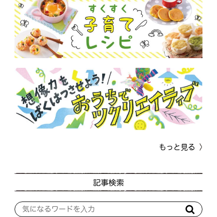
もっと見る
記事検索