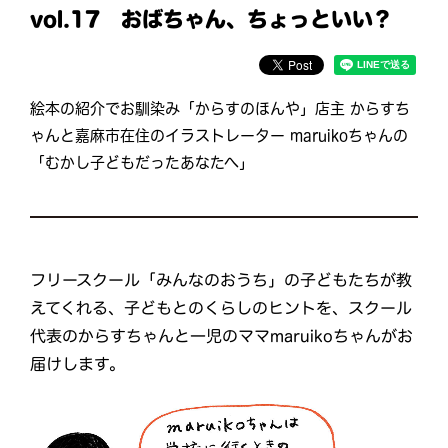
vol.17 おばちゃん、ちょっといい？
絵本の紹介でお馴染み「からすのほんや」店主 からすち
ゃんと嘉麻市在住のイラストレーター maruikoちゃんの
「むかし子どもだったあなたへ」
フリースクール「みんなのおうち」の子どもたちが教
えてくれる、子どもとのくらしのヒントを、スクール
代表のからすちゃんと一児のママmaruikoちゃんがお
届けします。