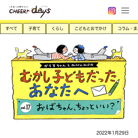
すべて
子育て
くらし
こどもとおでかけ
コラム・ま
2022年1月29日