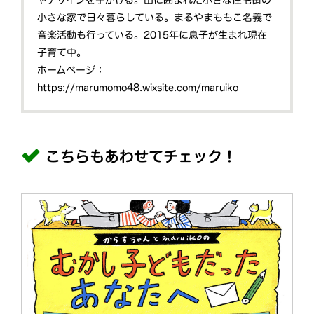
小さな家で日々暮らしている。まるやまももこ名義で
音楽活動も行っている。2015年に息子が生まれ現在
子育て中。
ホームページ：
https://marumomo48.wixsite.com/maruiko
こちらもあわせてチェック！