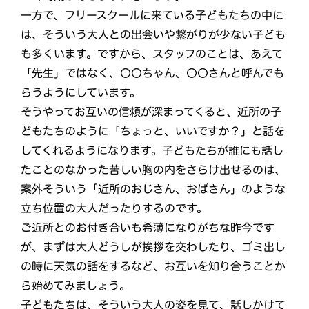
一方で、フリースクールに来ている子どもたちの中に
は、そういう大人との出会いや繋がりが少ない子ども
も多くいます。ですから、スタッフのことは、あえて
「先生」ではなく、〇〇ちゃん、〇〇さんと呼んでも
らうようにしています。
そうやってお互いの信頼が深まってくると、近所の子
どもたちのように「ちょっと、いいですか？」と話を
してくれるようになります。子どもたちが誰にも話し
たことのなかった苦しい胸の内をさらけ出せるのは、
案外そういう「近所のおじさん、おばさん」のような
立ち位置の大人だったりするのです。
ご近所とのお付き合いも希薄になりがちな昨今です
が、まずは大人どうしが挨拶を交わしたり、ゴミ出し
の時に天気の話をするなど、お互いを知り合うことか
ら始めてみましょう。
子どもたちは、そういう大人の姿を見て、話しかけて