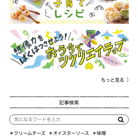
もっと見る
記事検索
＊オイスターソース
＊クリームチーズ
＊味噌