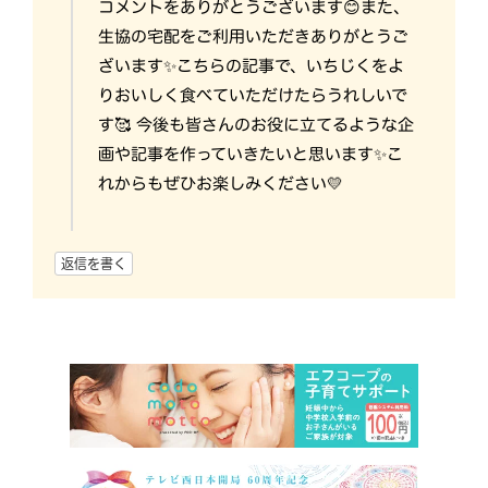
コメントをありがとうございます😊また、
生協の宅配をご利用いただきありがとうご
ざいます✨こちらの記事で、いちじくをよ
りおいしく食べていただけたらうれしいで
す🥰 今後も皆さんのお役に立てるような企
画や記事を作っていきたいと思います✨こ
れからもぜひお楽しみください💛
返信を書く