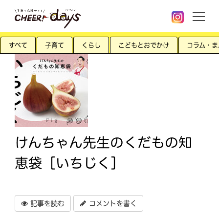
すべて
子育て
くらし
こどもとおでかけ
コラム・ま
けんちゃん先生のくだもの知
恵袋［いちじく］
記事を読む
コメントを書く