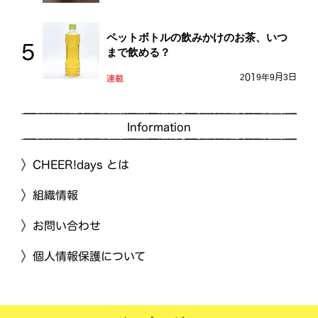
ペットボトルの飲みかけのお茶、いつ
まで飲める？
2019年9月3日
連載
Information
CHEER!days とは
組織情報
お問い合わせ
個人情報保護について