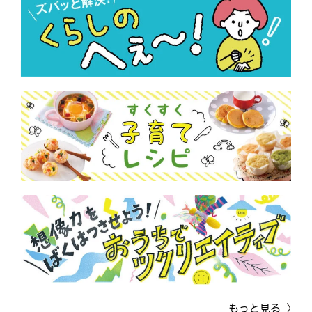
もっと見る