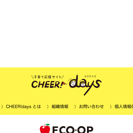
個人情報
CHEER!days とは
お問い合わせ
組織情報