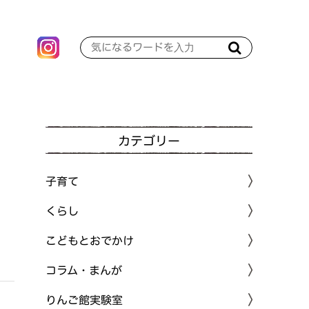
カテゴリー
子育て
くらし
こどもとおでかけ
コラム・まんが
りんご館実験室