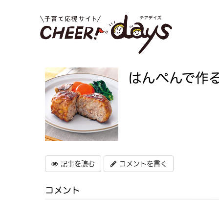
はんぺんで作
記事を読む
コメントを書く
コメント