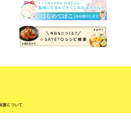
保護について