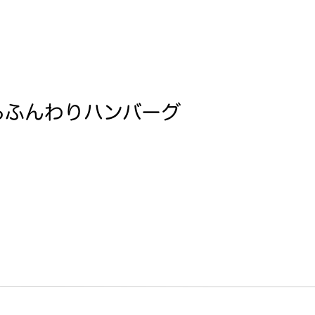
るふんわりハンバーグ