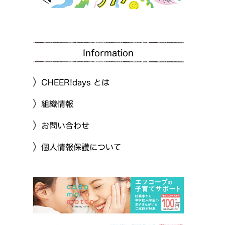
Information
CHEER!days とは
組織情報
お問い合わせ
個人情報保護について