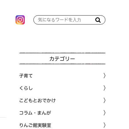
カテゴリー
子育て
くらし
こどもとおでかけ
コラム・まんが
りんご館実験室