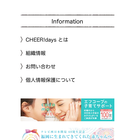
Information
CHEER!days とは
組織情報
お問い合わせ
個人情報保護について