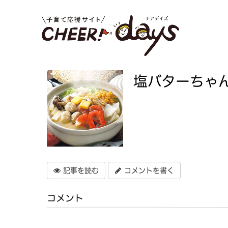
塩バターちゃ
記事を読む
コメントを書く
コメント