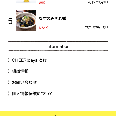
2019年9月3日
連載
なすのみぞれ煮
2021年9月10日
レシピ
Information
CHEER!days とは
組織情報
お問い合わせ
個人情報保護について