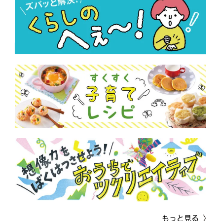
もっと見る