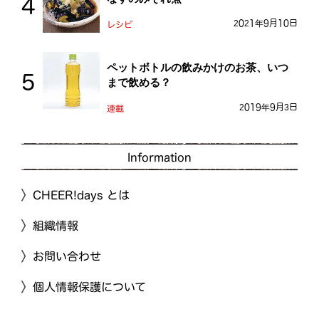
2021年9月10日
レシピ
ペットボトルの飲みかけのお茶、いつ
まで飲める？
2019年9月3日
連載
Information
CHEER!days とは
組織情報
お問い合わせ
個人情報保護について