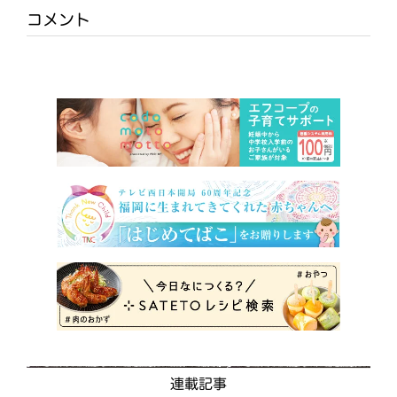
コメント
連載記事