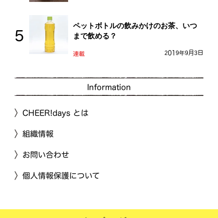
ペットボトルの飲みかけのお茶、いつ
まで飲める？
2019年9月3日
連載
Information
CHEER!days とは
組織情報
お問い合わせ
個人情報保護について