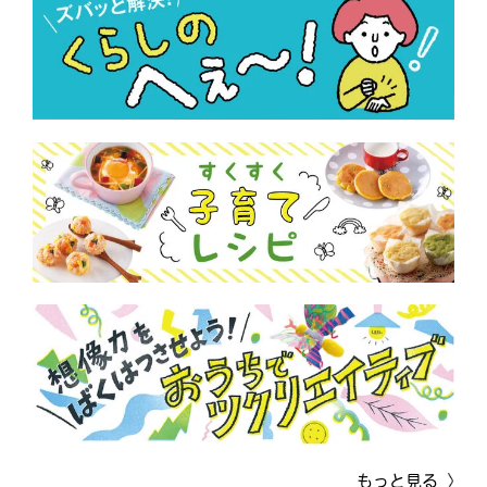
もっと見る