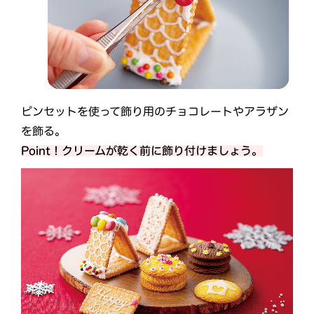
ピンセットを使って飾り用のチョコレートやアラザン
を飾る。
Point！クリームが乾く前に飾り付けましょう。