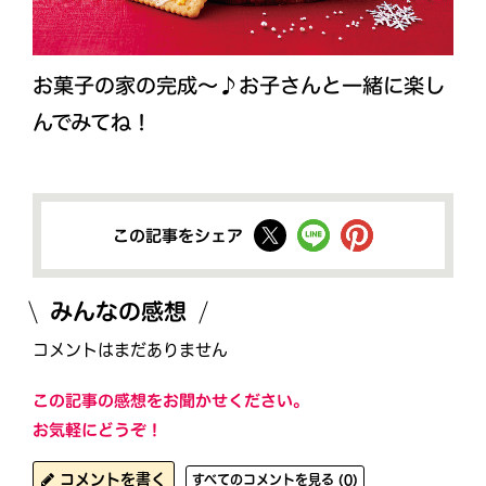
お菓子の家の完成～♪お子さんと一緒に楽し
んでみてね！
この記事をシェア
みんなの感想
コメントはまだありません
この記事の感想をお聞かせください。
お気軽にどうぞ！
コメントを書く
すべてのコメントを見る (0)