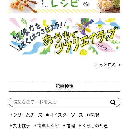
もっと見る
記事検索
＊オイスターソース
＊クリームチーズ
＊味噌
＊くらしの知恵
＊簡単レシピ
＊丸山桃子
＊福岡