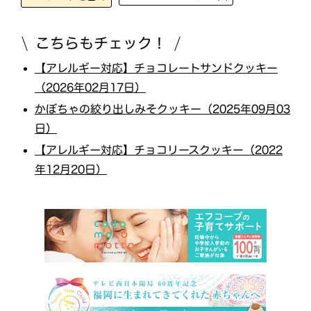
こちらもチェック！
【アレルギー対応】チョコレートサンドクッキー
（2026年02月17日）
かぼちゃの絞り出しみそクッキー（2025年09月03
日）
【アレルギー対応】チョコリースクッキー（2022
年12月20日）