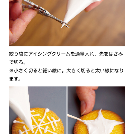
絞り袋にアイシングクリームを適量入れ、先をはさみ
で切る。
※小さく切ると細い線に。大きく切ると太い線になり
ます。