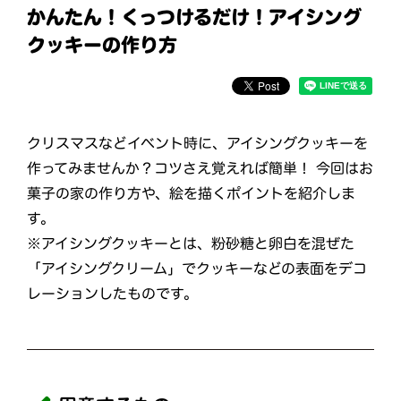
かんたん！くっつけるだけ！アイシング
クッキーの作り方
クリスマスなどイベント時に、アイシングクッキーを
作ってみませんか？コツさえ覚えれば簡単！ 今回はお
菓子の家の作り方や、絵を描くポイントを紹介しま
す。
※アイシングクッキーとは、粉砂糖と卵白を混ぜた
「アイシングクリーム」でクッキーなどの表面をデコ
レーションしたものです。