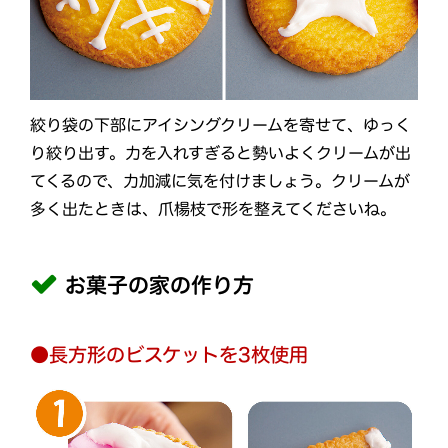
絞り袋の下部にアイシングクリームを寄せて、ゆっく
り絞り出す。力を入れすぎると勢いよくクリームが出
てくるので、力加減に気を付けましょう。クリームが
多く出たときは、爪楊枝で形を整えてくださいね。
お菓子の家の作り方
●長方形のビスケットを3枚使用