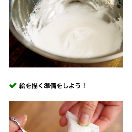
絵を描く準備をしよう！