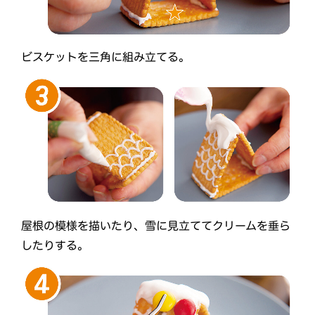
ビスケットを三角に組み立てる。
屋根の模様を描いたり、雪に見立ててクリームを垂ら
したりする。