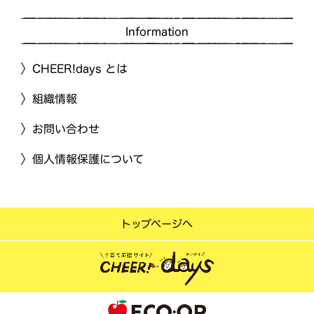
Information
CHEER!days とは
組織情報
お問い合わせ
個人情報保護について
トップページへ