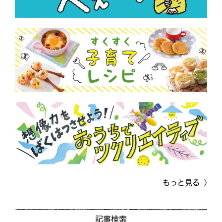
もっと見る
記事検索