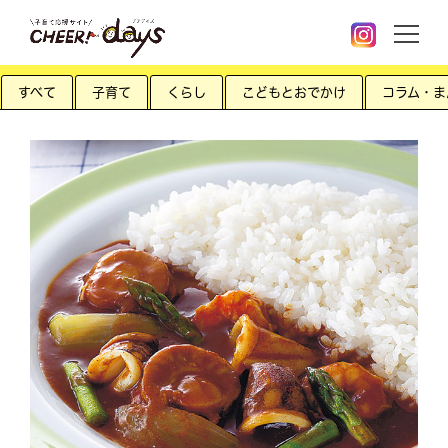
すべて
子育て
くらし
こどもとおでかけ
コラム・ま