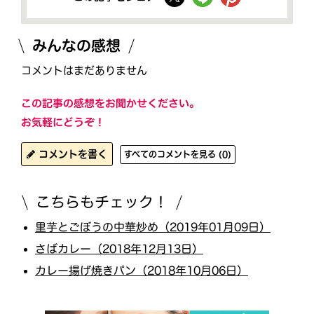
みんなの感想
コメントはまだありません
この記事の感想をお聞かせください。
お気軽にどうぞ！
コメントを書く
すべてのコメントを見る (0)
こちらもチェック！
里芋とごぼうの中華炒め（2019年01月09日）
さばカレー（2018年12月13日）
カレー揚げ焼きパン（2018年10月06日）