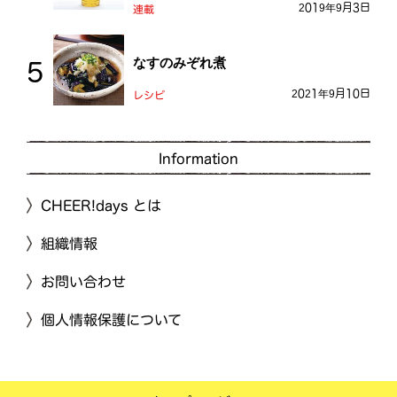
2019年9月3日
連載
なすのみぞれ煮
2021年9月10日
レシピ
Information
CHEER!days とは
組織情報
お問い合わせ
個人情報保護について