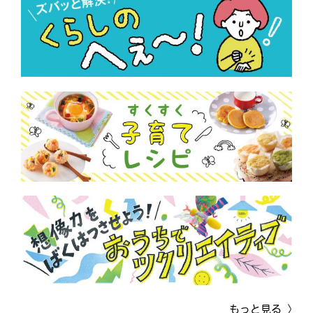
もっと見る