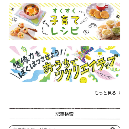
もっと見る
記事検索