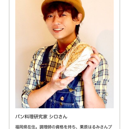
パン料理研究家 シロさん
福岡県在住。調理師の資格を持ち、栗原はるみさんプ