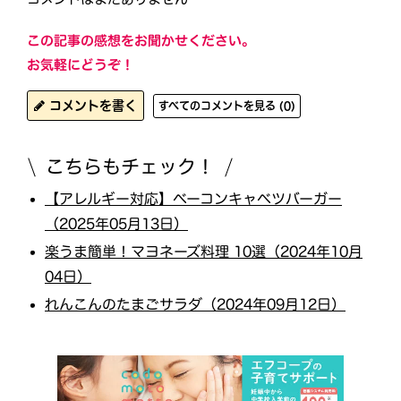
この記事の感想をお聞かせください。
お気軽にどうぞ！
コメントを書く
すべてのコメントを見る (0)
こちらもチェック！
【アレルギー対応】ベーコンキャベツバーガー
（2025年05月13日）
楽うま簡単！マヨネーズ料理 10選（2024年10月
04日）
れんこんのたまごサラダ（2024年09月12日）