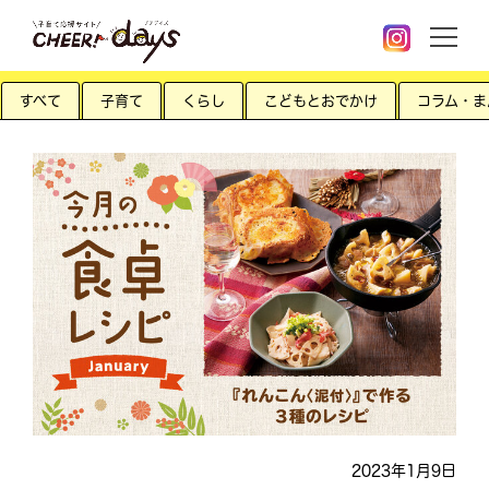
すべて
子育て
くらし
こどもとおでかけ
コラム・ま
2023年1月9日