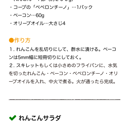
・コープの「ペペロンチーノ」…1パック
・ベーコン…60g
・オリーブオイル…大さじ4
●作り方
１. れんこんを乱切りにして、酢水に漬ける。ベーコ
ンは5mm幅に短冊切りにしておく。
２. スキレット
もしくは小さめのフライパンに、水気
を切ったれんこん・ベーコン・ペペロンチーノ・オリ
ーブオイルを入れ、中火で煮る。火が通ったら完成。
れんこんサラダ