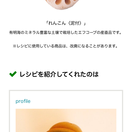
「れんこん〈泥付〉」
有明海のミネラル豊富な土壌で栽培したエフコープの産直品です。
※レシピに使用している商品は、改廃になることがあります。
レシピを紹介してくれたのは
profile