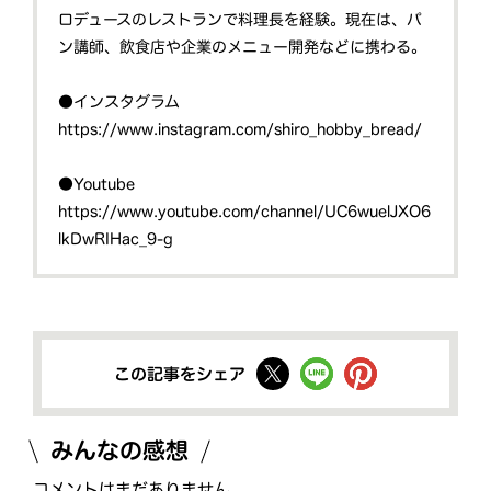
ロデュースのレストランで料理長を経験。現在は、パ
ン講師、飲食店や企業のメニュー開発などに携わる。
●インスタグラム
https://www.instagram.com/shiro_hobby_bread/
●Youtube
https://www.youtube.com/channel/UC6wuelJXO6
lkDwRIHac_9-g
この記事をシェア
みんなの感想
コメントはまだありません