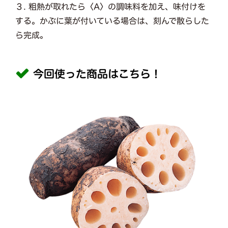
３. 粗熱が取れたら〈A〉の調味料を加え、味付けを
する。かぶに葉が付いている場合は、刻んで散らした
ら完成。
今回使った商品はこちら！