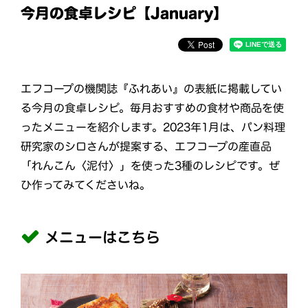
今月の食卓レシピ【January】
エフコープの機関誌『ふれあい』の表紙に掲載してい
る今月の食卓レシピ。毎月おすすめの食材や商品を使
ったメニューを紹介します。2023年1月は、パン料理
研究家のシロさんが提案する、エフコープの産直品
「れんこん〈泥付〉」を使った3種のレシピです。ぜ
ひ作ってみてくださいね。
メニューはこちら