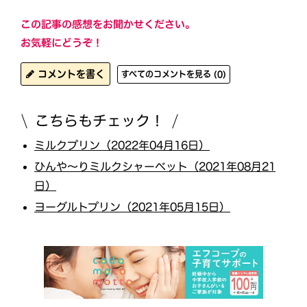
この記事の感想をお聞かせください。
お気軽にどうぞ！
コメントを書く
すべてのコメントを見る (0)
こちらもチェック！
ミルクプリン（2022年04月16日）
ひんや～りミルクシャーベット（2021年08月21
日）
ヨーグルトプリン（2021年05月15日）