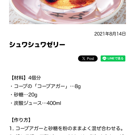
2021年8月14日
シュワシュワゼリー
【材料】
4個分
・コープの「コープアガー」…8g
・砂糖…20g
・炭酸ジュース…400ml
【作り方】
1.
コープアガーと砂糖を粉のままよく混ぜ合わせる。