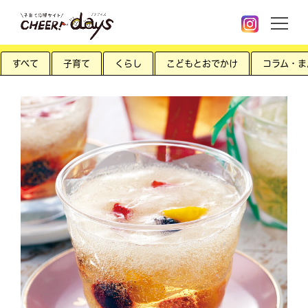
すべて
子育て
くらし
こどもとおでかけ
コラム・ま