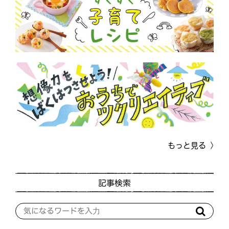
もっと見る
記事検索