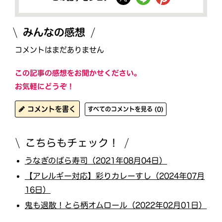
みんなの感想
コメントはまだありません
この記事の感想をお聞かせください。
お気軽にどうぞ！
コメントを書く
すべてのコメントを見る (0)
こちらもチェック！
うなぎのばら寿司（2021年08月04日）
【アレルギー対応】彩りカレーすし（2024年07月
16日）
鬼も退散！とら柄オムロール（2022年02月01日）