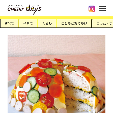
すべて
子育て
くらし
こどもとおでかけ
コラム・ま