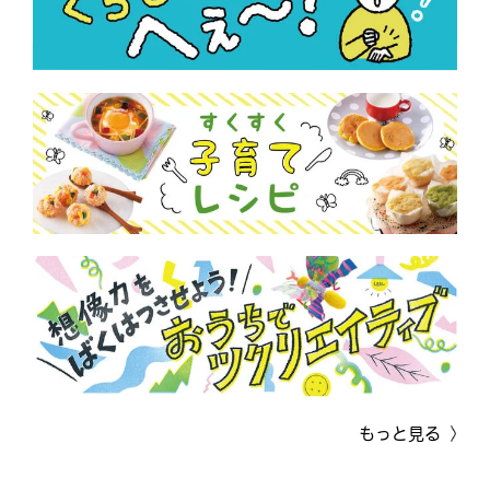
もっと見る