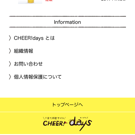
Information
CHEER!days とは
組織情報
お問い合わせ
個人情報保護について
トップページへ