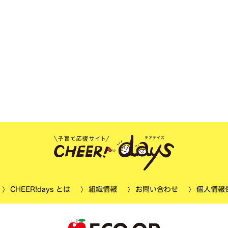
個人情報
CHEER!days とは
お問い合わせ
組織情報