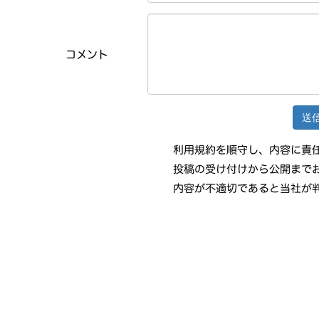
コメント
利用規約を順守し、内容に責
投稿の受け付けから公開まで
内容が不適切であると当社が