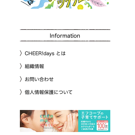
Information
CHEER!days とは
組織情報
お問い合わせ
個人情報保護について