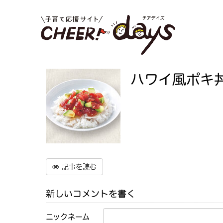
ハワイ風ポキ
記事を読む
新しいコメントを書く
ニックネーム