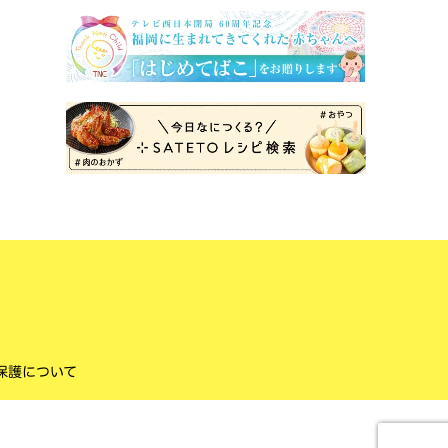
保護について