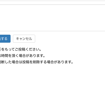
キャンセル
任をもってご投稿ください。
お時間を頂く場合があります。
判断した場合は投稿を削除する場合があります。