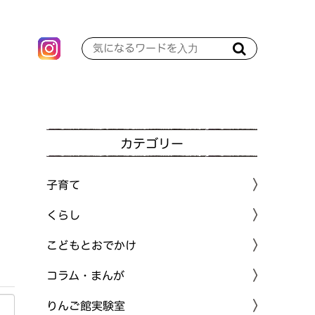
カテゴリー
子育て
くらし
こどもとおでかけ
コラム・まんが
りんご館実験室