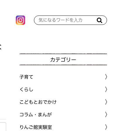
な
カテゴリー
子育て
くらし
こどもとおでかけ
コラム・まんが
りんご館実験室