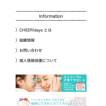
Information
CHEER!days とは
組織情報
お問い合わせ
個人情報保護について