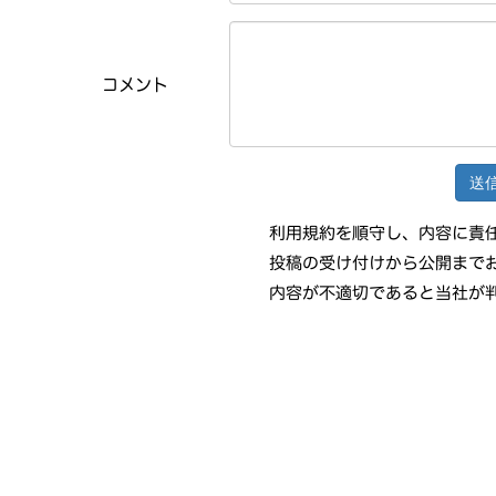
コメント
利用規約を順守し、内容に責
投稿の受け付けから公開まで
内容が不適切であると当社が