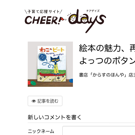
絵本の魅力、
よっつのボタ
書店「からすのほんや」店
記事を読む
新しいコメントを書く
ニックネーム