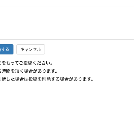
キャンセル
任をもってご投稿ください。
お時間を頂く場合があります。
判断した場合は投稿を削除する場合があります。