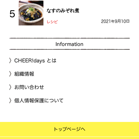
なすのみぞれ煮
2021年9月10日
レシピ
Information
CHEER!days とは
組織情報
お問い合わせ
個人情報保護について
トップページへ