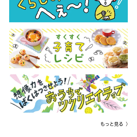
もっと見る