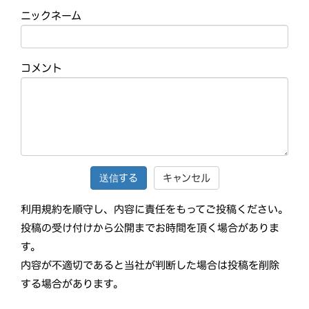
ニックネーム
コメント
キャンセル
利用規約を順守し、内容に責任をもってご投稿ください。
投稿の受け付けから公開までお時間を頂く場合がありま
す。
内容が不適切であると当社が判断した場合は投稿を削除
する場合があります。