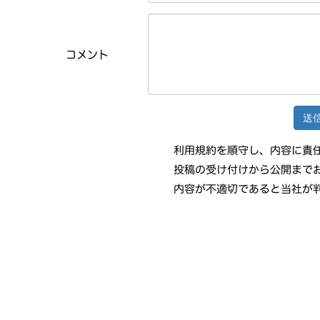
コメント
利用規約を順守し、内容に責
投稿の受け付けから公開まで
内容が不適切であると当社が