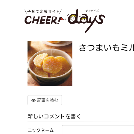
さつまいもミ
記事を読む
新しいコメントを書く
ニックネーム