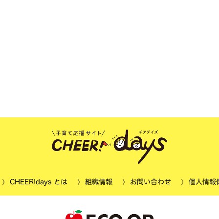
個人情報
CHEER!days とは
お問い合わせ
組織情報