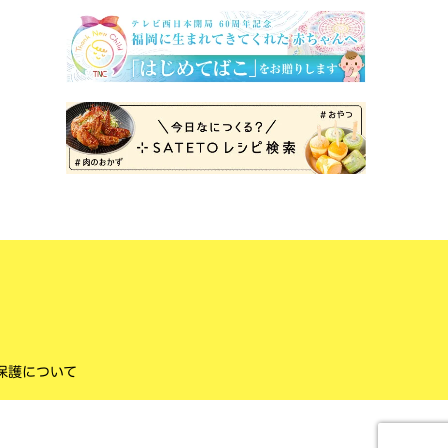
保護について