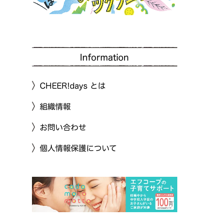
Information
CHEER!days とは
組織情報
お問い合わせ
個人情報保護について