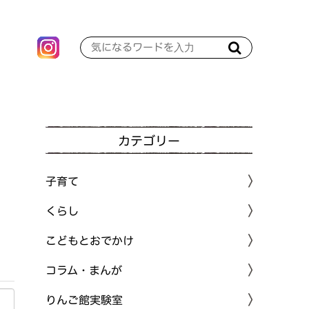
カテゴリー
子育て
くらし
こどもとおでかけ
コラム・まんが
りんご館実験室