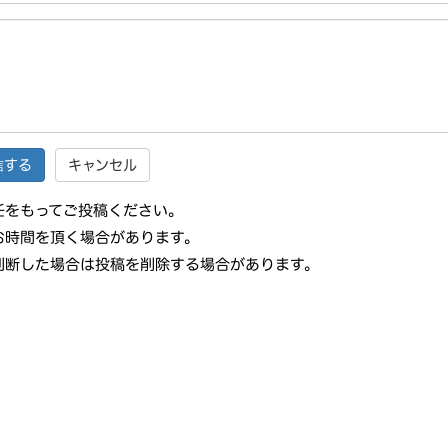
キャンセル
任をもってご投稿ください。
お時間を頂く場合があります。
判断した場合は投稿を削除する場合があります。