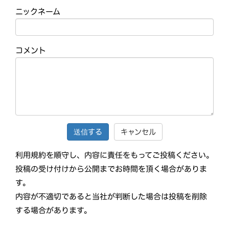
ニックネーム
コメント
キャンセル
利用規約を順守し、内容に責任をもってご投稿ください。
投稿の受け付けから公開までお時間を頂く場合がありま
す。
内容が不適切であると当社が判断した場合は投稿を削除
する場合があります。