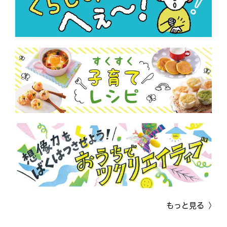
もっと見る