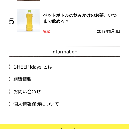
ペットボトルの飲みかけのお茶、いつ
まで飲める？
2019年9月3日
連載
Information
CHEER!days とは
組織情報
お問い合わせ
個人情報保護について