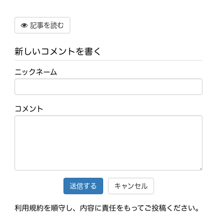
記事を読む
新しいコメントを書く
ニックネーム
コメント
キャンセル
利用規約を順守し、内容に責任をもってご投稿ください。