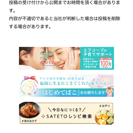
投稿の受け付けから公開までお時間を頂く場合がありま
す。
内容が不適切であると当社が判断した場合は投稿を削除
する場合があります。