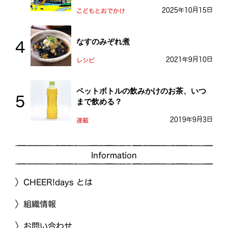
おとう桜街道
2025年10月15日
こどもとおでかけ
なすのみぞれ煮
2021年9月10日
レシピ
ペットボトルの飲みかけのお茶、いつ
まで飲める？
2019年9月3日
連載
Information
CHEER!days とは
組織情報
お問い合わせ