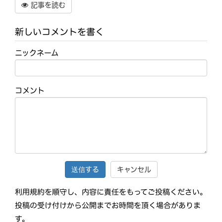
記事を読む
新しいコメントを書く
ニックネーム
コメント
キャンセル
利用規約を順守し、内容に責任をもってご投稿ください。
投稿の受け付けから公開までお時間を頂く場合がありま
す。