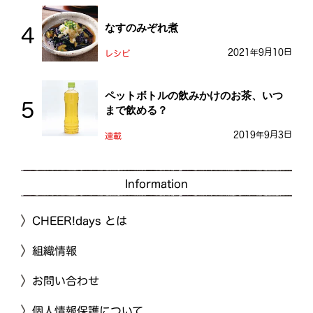
なすのみぞれ煮
2021年9月10日
レシピ
ペットボトルの飲みかけのお茶、いつ
まで飲める？
2019年9月3日
連載
Information
CHEER!days とは
組織情報
お問い合わせ
個人情報保護について