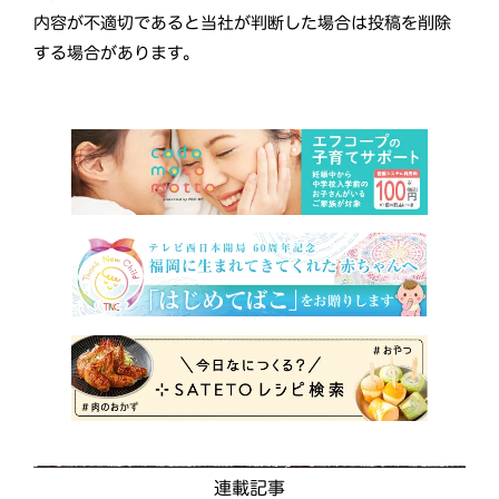
内容が不適切であると当社が判断した場合は投稿を削除
する場合があります。
連載記事