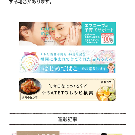
する場合があります。
連載記事