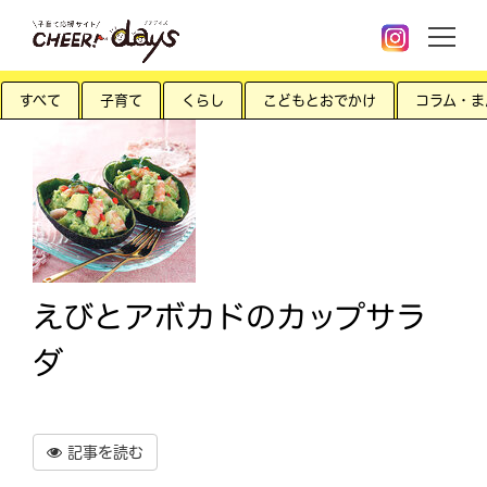
すべて
子育て
くらし
こどもとおでかけ
コラム・ま
えびとアボカドのカップサラ
ダ
記事を読む