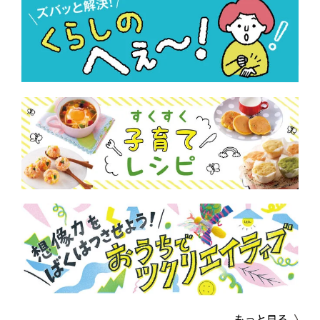
もっと見る