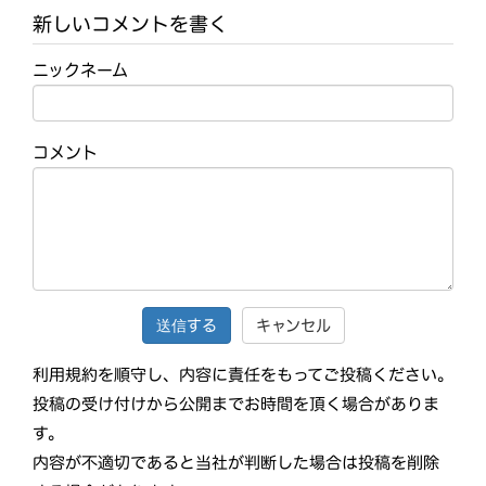
新しいコメントを書く
ニックネーム
コメント
キャンセル
利用規約を順守し、内容に責任をもってご投稿ください。
投稿の受け付けから公開までお時間を頂く場合がありま
す。
内容が不適切であると当社が判断した場合は投稿を削除