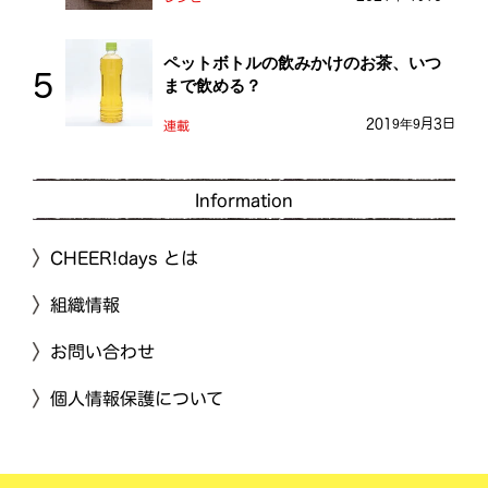
ペットボトルの飲みかけのお茶、いつ
まで飲める？
2019年9月3日
連載
Information
CHEER!days とは
組織情報
お問い合わせ
個人情報保護について