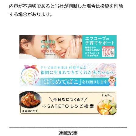
内容が不適切であると当社が判断した場合は投稿を削除
する場合があります。
連載記事