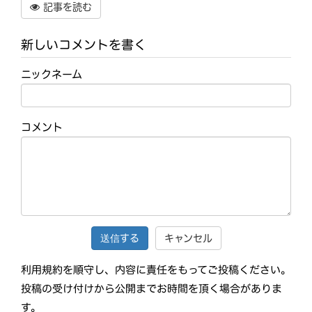
記事を読む
新しいコメントを書く
ニックネーム
コメント
キャンセル
利用規約を順守し、内容に責任をもってご投稿ください。
投稿の受け付けから公開までお時間を頂く場合がありま
す。