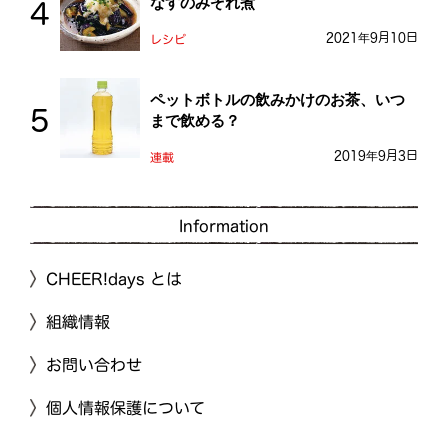
なすのみぞれ煮
2021年9月10日
レシピ
ペットボトルの飲みかけのお茶、いつ
まで飲める？
2019年9月3日
連載
Information
CHEER!days とは
組織情報
お問い合わせ
個人情報保護について