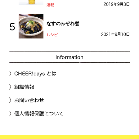
2019年9月3日
連載
なすのみぞれ煮
2021年9月10日
レシピ
Information
CHEER!days とは
組織情報
お問い合わせ
個人情報保護について