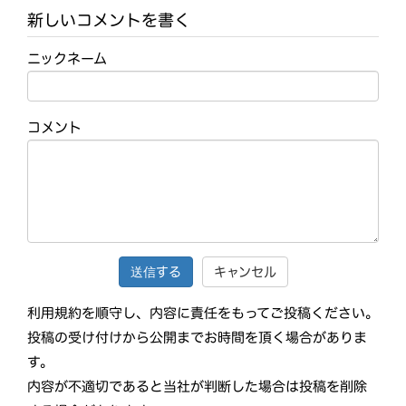
新しいコメントを書く
ニックネーム
コメント
キャンセル
利用規約を順守し、内容に責任をもってご投稿ください。
投稿の受け付けから公開までお時間を頂く場合がありま
す。
内容が不適切であると当社が判断した場合は投稿を削除