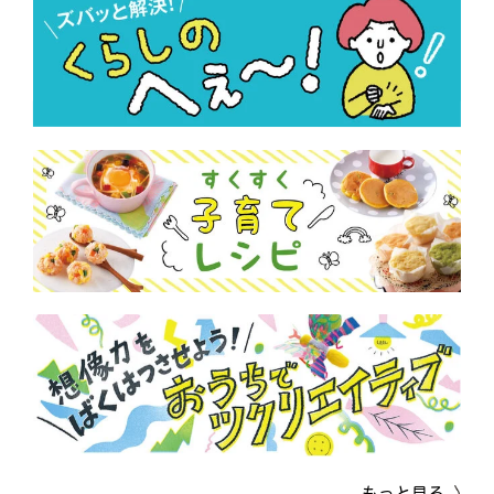
もっと見る