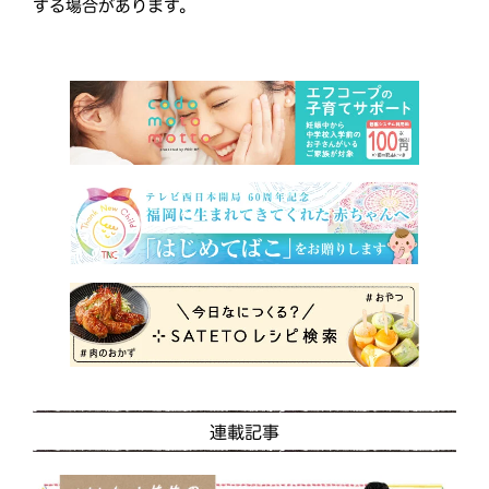
する場合があります。
連載記事