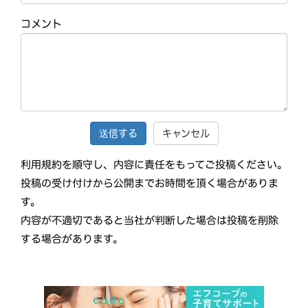
コメント
キャンセル
利用規約を順守し、内容に責任をもってご投稿ください。
投稿の受け付けから公開までお時間を頂く場合がありま
す。
内容が不適切であると当社が判断した場合は投稿を削除
する場合があります。