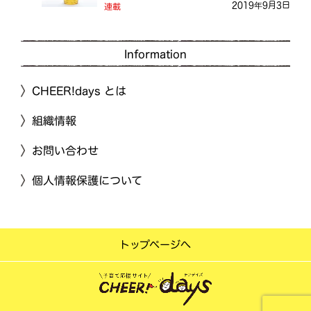
2019年9月3日
連載
Information
CHEER!days とは
組織情報
お問い合わせ
個人情報保護について
トップページへ