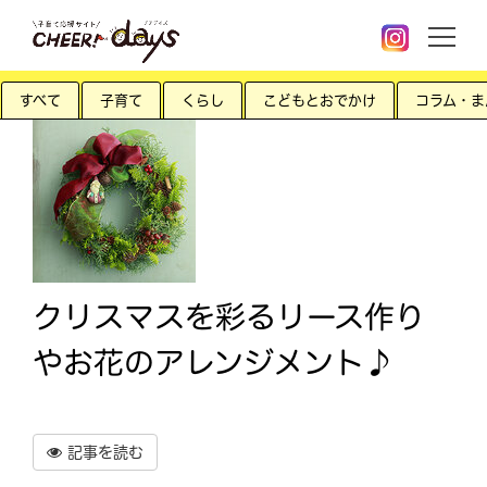
すべて
子育て
くらし
こどもとおでかけ
コラム・ま
クリスマスを彩るリース作り
やお花のアレンジメント♪
記事を読む