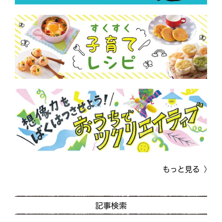
もっと見る
記事検索