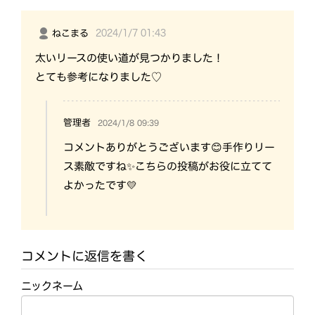
2024/1/7 01:43
ねこまる
太いリースの使い道が見つかりました！
とても参考になりました♡
管理者
2024/1/8 09:39
コメントありがとうございます😊手作りリー
ス素敵ですね✨こちらの投稿がお役に立てて
よかったです💛
コメントに返信を書く
ニックネーム