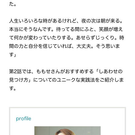
た。
人生いろいろな時があるけれど、夜の次は朝が来る。
本当にそうなんです。待ってる間にふと、笑顔が増え
て何かが変わっていたりする。あせらずじっくり。時
間の力と自分を信じていれば、大丈夫。そう思いま
す」
第2話では、ももせさんがおすすめする「しあわせの
見つけ方」についてのユニークな実践法をご紹介しま
す。
profile