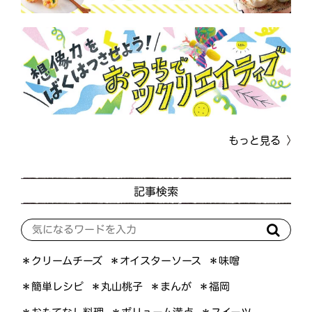
もっと見る
記事検索
＊オイスターソース
＊クリームチーズ
＊味噌
＊簡単レシピ
＊丸山桃子
＊まんが
＊福岡