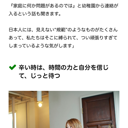
『家庭に何か問題があるのでは』と幼稚園から連絡が
入るという話も聞きます。
日本人には、見えない“規範”のようなものがたくさん
あって、私たちはそこに縛られて、つい頑張りすぎて
しまっているような気がします」
辛い時は、時間の力と自分を信じ
て、じっと待つ