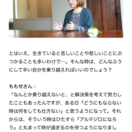
とはいえ、生きていると苦しいことや悲しいことにぶ
つかることも多いわけで…。そんな時は、どんなふう
にして辛い自分を乗り越えればいいのでしょう？
ももせさん：
「なんとか乗り越えないと、と解決策を考えて努力し
たこともあったんですが、ある日『どうにもならない
時は何をしても仕方ない』と思うようになって。それ
からは、そういう時はひたすら『アルマジロになろ
う』と丸まって時が過ぎるのを待つようになりまし