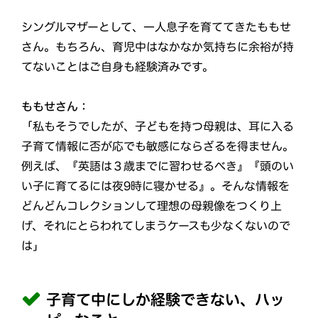
シングルマザーとして、一人息子を育ててきたももせ
さん。もちろん、育児中はなかなか気持ちに余裕が持
てないことはご自身も経験済みです。
ももせさん：
「私もそうでしたが、子どもを持つ母親は、耳に入る
子育て情報に否が応でも敏感にならざるを得ません。
例えば、『英語は３歳までに習わせるべき』『頭のい
い子に育てるには夜9時に寝かせる』。そんな情報を
どんどんコレクションして理想の母親像をつくり上
げ、それにとらわれてしまうケースも少なくないので
は」
子育て中にしか経験できない、ハッ