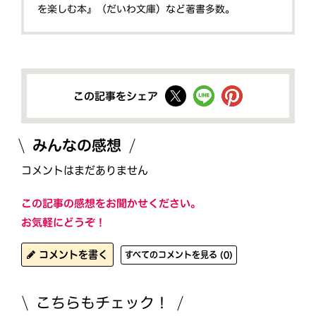
を楽しむ本』（だいわ文庫）など著書多数。
この記事をシェア
みんなの感想
コメントはまだありません
この記事の感想をお聞かせください。
お気軽にどうぞ！
コメントを書く
すべてのコメントを見る (0)
こちらもチェック！