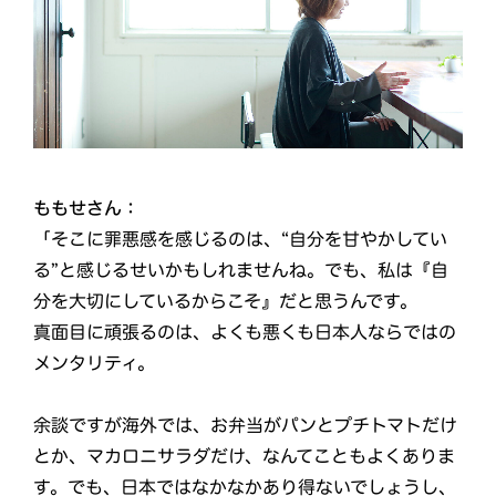
ももせさん：
「そこに罪悪感を感じるのは、“自分を甘やかしてい
る”と感じるせいかもしれませんね。でも、私は『自
分を大切にしているからこそ』だと思うんです。
真面目に頑張るのは、よくも悪くも日本人ならではの
メンタリティ。
余談ですが海外では、お弁当がパンとプチトマトだけ
とか、マカロニサラダだけ、なんてこともよくありま
す。でも、日本ではなかなかあり得ないでしょうし、