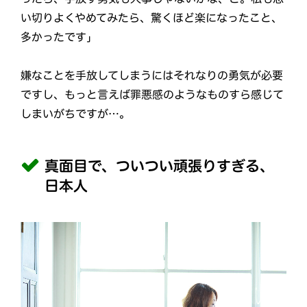
い切りよくやめてみたら、驚くほど楽になったこと、
多かったです」
嫌なことを手放してしまうにはそれなりの勇気が必要
ですし、もっと言えば罪悪感のようなものすら感じて
しまいがちですが…。
真面目で、ついつい頑張りすぎる、
日本人