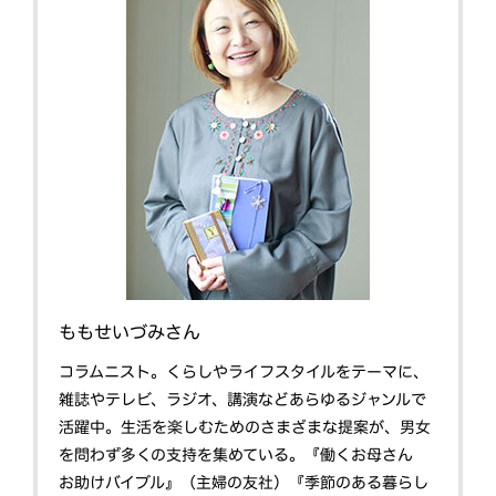
ももせいづみさん
コラムニスト。くらしやライフスタイルをテーマに、
雑誌やテレビ、ラジオ、講演などあらゆるジャンルで
活躍中。生活を楽しむためのさまざまな提案が、男女
を問わず多くの支持を集めている。『働くお母さん
お助けバイブル』（主婦の友社）『季節のある暮らし