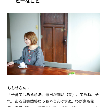
ピーなこと
ももせさん：
「子育てはある意味、毎日が闘い（笑）。でもね、そ
れ、ある日突然終わっちゃうんですよ。わが家も先