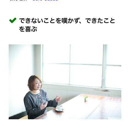
できないことを嘆かず、できたこと
を喜ぶ