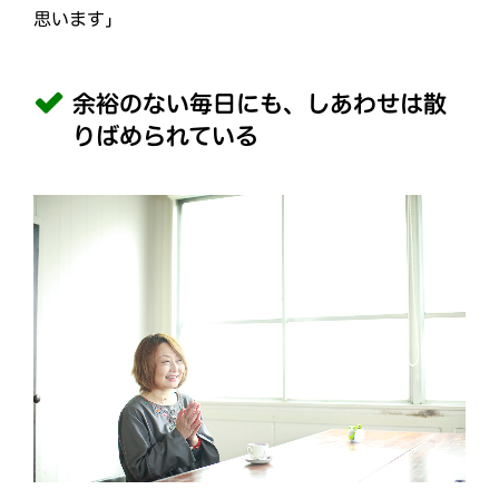
思います」
余裕のない毎日にも、しあわせは散
りばめられている