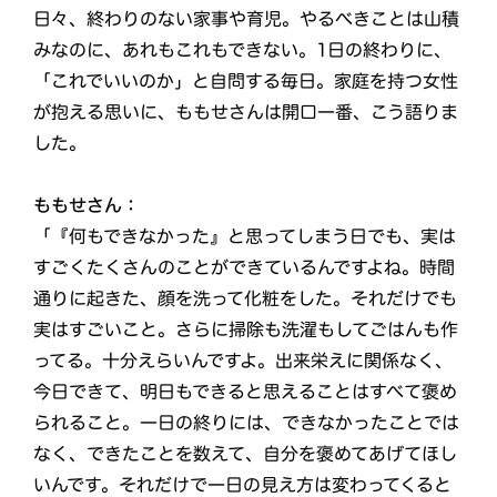
日々、終わりのない家事や育児。やるべきことは山積
みなのに、あれもこれもできない。1日の終わりに、
「これでいいのか」と自問する毎日。家庭を持つ女性
が抱える思いに、ももせさんは開口一番、こう語りま
した。
ももせさん：
「『何もできなかった』と思ってしまう日でも、実は
すごくたくさんのことができているんですよね。時間
通りに起きた、顔を洗って化粧をした。それだけでも
実はすごいこと。さらに掃除も洗濯もしてごはんも作
ってる。十分えらいんですよ。出来栄えに関係なく、
今日できて、明日もできると思えることはすべて褒め
られること。一日の終りには、できなかったことでは
なく、できたことを数えて、自分を褒めてあげてほし
いんです。それだけで一日の見え方は変わってくると