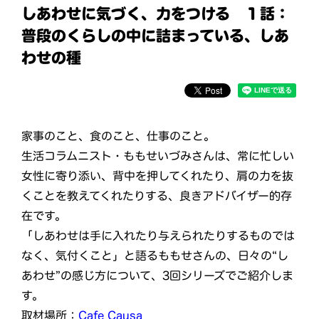
しあわせに気づく、力をつける １話：
普段のくらしの中に詰まっている、しあ
わせの種
家事のこと、食のこと、仕事のこと。
生活コラムニスト・ももせいづみさんは、常に忙しい
女性に寄り添い、背中を押してくれたり、肩の力を抜
くことを教えてくれたりする、良きアドバイザー的存
在です。
「しあわせは手に入れたり与えられたりするものでは
なく、気付くこと」と語るももせさんの、日々の“し
あわせ”の感じ方について、3回シリーズでご紹介しま
す。
取材場所：
Cafe Causa