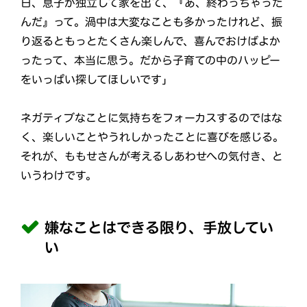
日、息子が独立して家を出て、『あ、終わっちゃった
んだ』って。渦中は大変なことも多かったけれど、振
り返るともっとたくさん楽しんで、喜んでおけばよか
ったって、本当に思う。だから子育ての中のハッピー
をいっぱい探してほしいです」
ネガティブなことに気持ちをフォーカスするのではな
く、楽しいことやうれしかったことに喜びを感じる。
それが、ももせさんが考えるしあわせへの気付き、と
いうわけです。
嫌なことはできる限り、手放してい
い