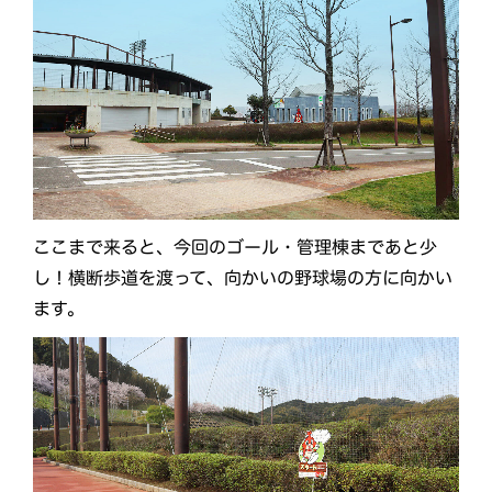
ここまで来ると、今回のゴール・管理棟まであと少
し！横断歩道を渡って、向かいの野球場の方に向かい
ます。