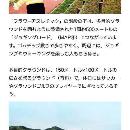
「フラワーアスレチック」の階段の下は、多目的グラ
ウンドを囲むように整備された1周約500メートルの
「ジョギングロード」（MAP④）につながっていま
す。ゴムチップ敷きで歩きやすく、周辺には、ジョギ
ングやウォーキングを楽しむ人もちらほら。
多目的グラウンドは、150メートル×100メートルの
広さを誇るグラウンド（有料）で、休日にはサッカー
やグラウンドゴルフのプレイヤーでにぎわっているそ
う。