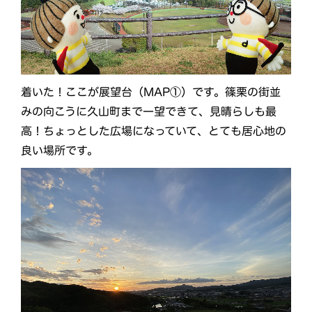
着いた！ここが展望台（MAP①）です。篠栗の街並
みの向こうに久山町まで一望できて、見晴らしも最
高！ちょっとした広場になっていて、とても居心地の
良い場所です。