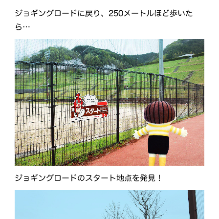
ジョギングロードに戻り、250メートルほど歩いた
ら…
ジョギングロードのスタート地点を発見！