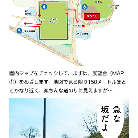
園内マップをチェックして、まずは、展望台（MAP
①）をめざします。地図で見る限り150メートルほど
とかなり近く、楽ちんな道のりに見えますが…