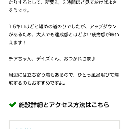
たりするとして、所要2、３時間ほど見ておけばよさ
そうです。
1.5キロほどと短めの道のりでしたが、アップダウン
があるため、大人でも達成感とほどよい疲労感が味わ
えます！
チアちゃん、デイズくん、おつかれさま♪
周辺には立ち寄り湯もあるので、ひとっ風呂浴びて帰
宅するのもおすすめですよ。
施設詳細とアクセス方法はこちら