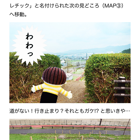
レチック」と名付けられた次の見どころ（MAP③）
へ移動。
道がない！行き止まり？それともガケ!? と思いきや…