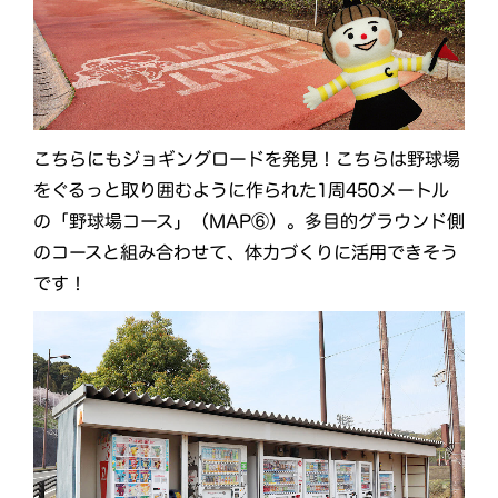
こちらにもジョギングロードを発見！こちらは野球場
をぐるっと取り囲むように作られた1周450メートル
の「野球場コース」（MAP⑥）。多目的グラウンド側
のコースと組み合わせて、体力づくりに活用できそう
です！