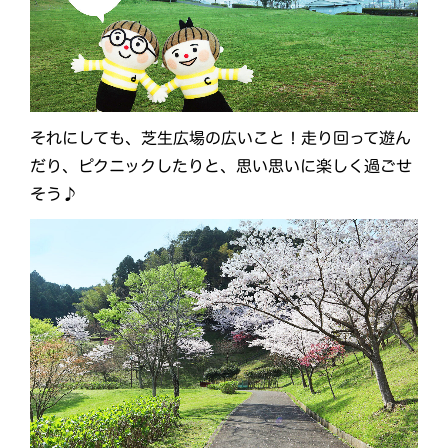
それにしても、芝生広場の広いこと！走り回って遊ん
だり、ピクニックしたりと、思い思いに楽しく過ごせ
そう♪