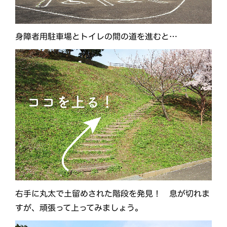
身障者用駐車場とトイレの間の道を進むと…
右手に丸太で土留めされた階段を発見！ 息が切れま
すが、頑張って上ってみましょう。