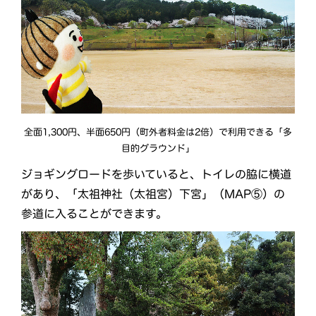
全面1,300円、半面650円（町外者料金は2倍）で利用できる「多
目的グラウンド」
ジョギングロードを歩いていると、トイレの脇に横道
があり、「太祖神社（太祖宮）下宮」（MAP⑤）の
参道に入ることができます。