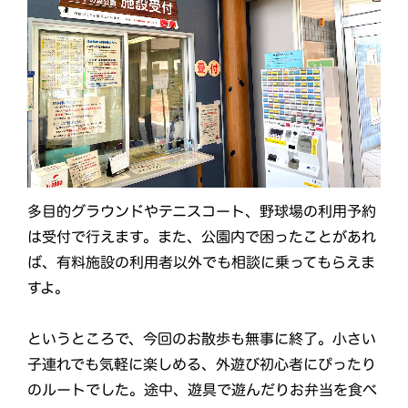
多目的グラウンドやテニスコート、野球場の利用予約
は受付で行えます。また、公園内で困ったことがあれ
ば、有料施設の利用者以外でも相談に乗ってもらえま
すよ。
というところで、今回のお散歩も無事に終了。小さい
子連れでも気軽に楽しめる、外遊び初心者にぴったり
のルートでした。途中、遊具で遊んだりお弁当を食べ