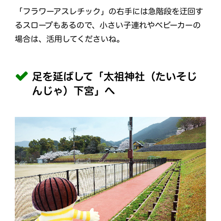
「フラワーアスレチック」の右手には急階段を迂回す
るスロープもあるので、小さい子連れやベビーカーの
場合は、活用してくださいね。
足を延ばして「太祖神社（たいそじ
んじゃ）下宮」へ