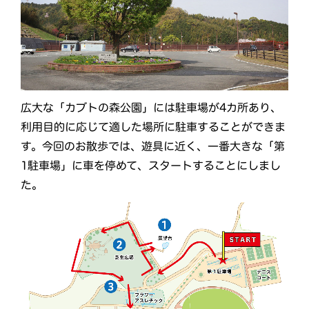
広大な「カブトの森公園」には駐車場が4カ所あり、
利用目的に応じて適した場所に駐車することができま
す。今回のお散歩では、遊具に近く、一番大きな「第
1駐車場」に車を停めて、スタートすることにしまし
た。