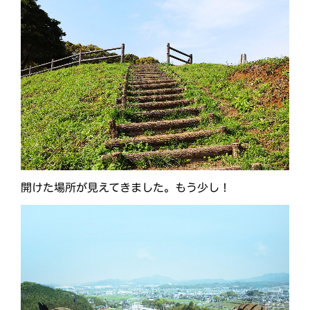
開けた場所が見えてきました。もう少し！