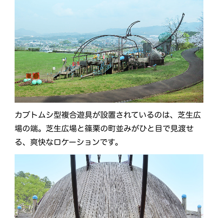
カブトムシ型複合遊具が設置されているのは、芝生広
場の端。芝生広場と篠栗の町並みがひと目で見渡せ
る、爽快なロケーションです。