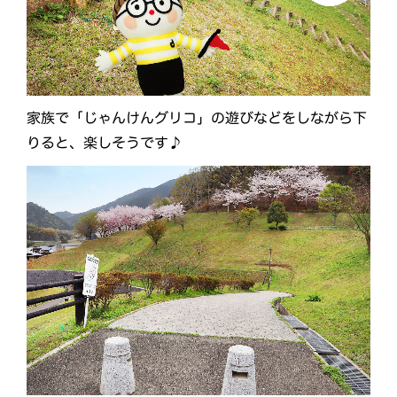
家族で「じゃんけんグリコ」の遊びなどをしながら下
りると、楽しそうです♪