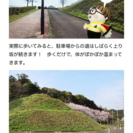
実際に歩いてみると、駐車場からの道はしばらく上り
坂が続きます！ 歩くだけで、体がぽかぽか温まって
きます。