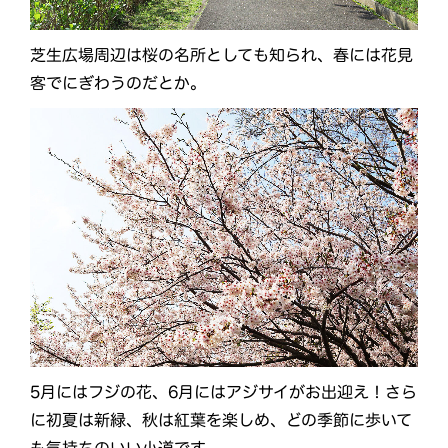
芝生広場周辺は桜の名所としても知られ、春には花見
客でにぎわうのだとか。
5月にはフジの花、6月にはアジサイがお出迎え！さら
に初夏は新緑、秋は紅葉を楽しめ、どの季節に歩いて