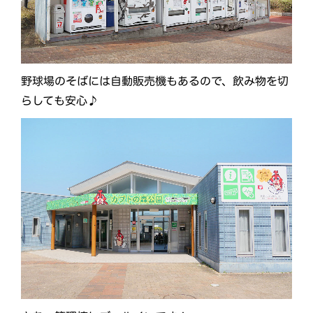
野球場のそばには自動販売機もあるので、飲み物を切
らしても安心♪