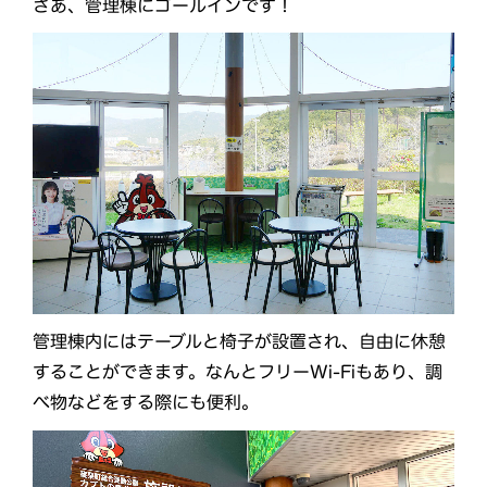
さあ、管理棟にゴールインです！
管理棟内にはテーブルと椅子が設置され、自由に休憩
することができます。なんとフリーWi-Fiもあり、調
べ物などをする際にも便利。