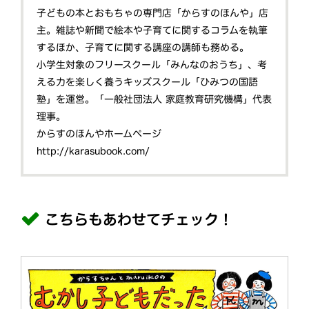
子どもの本とおもちゃの専門店「からすのほんや」店
主。雑誌や新聞で絵本や子育てに関するコラムを執筆
するほか、子育てに関する講座の講師も務める。
小学生対象のフリースクール「みんなのおうち」、考
える力を楽しく養うキッズスクール「ひみつの国語
塾」を運営。「一般社団法人 家庭教育研究機構」代表
理事。
からすのほんやホームページ
http://karasubook.com/
こちらもあわせてチェック！