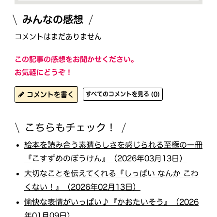
みんなの感想
コメントはまだありません
この記事の感想をお聞かせください。
お気軽にどうぞ！
コメントを書く
すべてのコメントを見る (0)
こちらもチェック！
絵本を読み合う素晴らしさを感じられる至極の一冊
『こすずめのぼうけん』（2026年03月13日）
大切なことを伝えてくれる『しっぱい なんか こわ
くない！』（2026年02月13日）
愉快な表情がいっぱい♪『かおたいそう』（2026
年01月09日）