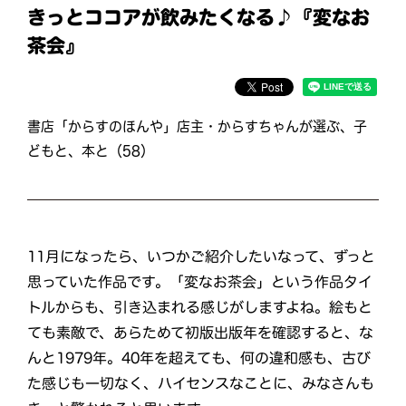
きっとココアが飲みたくなる♪『変なお
茶会』
書店「からすのほんや」店主・からすちゃんが選ぶ、子
どもと、本と（58）
11月になったら、いつかご紹介したいなって、ずっと
思っていた作品です。「変なお茶会」という作品タイ
トルからも、引き込まれる感じがしますよね。絵もと
ても素敵で、あらためて初版出版年を確認すると、な
んと1979年。40年を超えても、何の違和感も、古び
た感じも一切なく、ハイセンスなことに、みなさんも