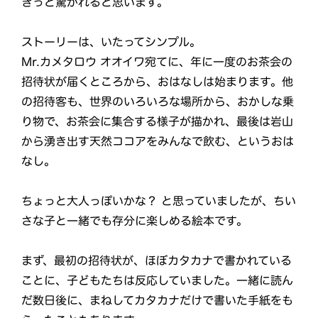
きっと驚かれると思います。
ストーリーは、いたってシンプル。
Mr.カメタロウ オオイワ宛てに、年に一度のお茶会の
招待状が届くところから、おはなしは始まります。他
の招待客も、世界のいろいろな場所から、おかしな乗
り物で、お茶会に集合する様子が描かれ、最後は岩山
から湧き出す天然ココアをみんなで飲む、というおは
なし。
ちょっと大人っぽいかな？ と思っていましたが、ちい
さな子と一緒でも存分に楽しめる絵本です。
まず、最初の招待状が、ほぼカタカナで書かれている
ことに、子どもたちは反応していました。一緒に読ん
だ数日後に、まねしてカタカナだけで書いた手紙をも