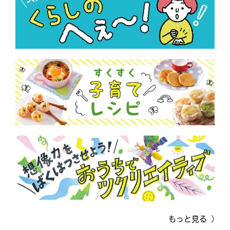
もっと見る