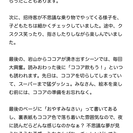
らったこともあります。
次に、招待客が不思議な乗り物でやってくる様子を、
子どもたちは細かくチェックしていました。途中、ク
スクス笑ったり、指さしたりしながら楽しんでいまし
た。
最後の、岩山からココアが湧き出すシーンでは、毎回
大興奮。読みおわった後に「ココア飲もう！」といつ
も誘われます。先日は、ココアを切らしてしまってい
て、スーパーまで猛ダッシュ。みなさん、絵本を楽し
む前には、ココアの準備をお忘れなく。
最後のページに「おやすみなさい」って書いてある
し、裏表紙もココア色で落ち着いた雰囲気なので、夜
に読んだらどんな感じなのかなぁ？ 不思議な夢が見