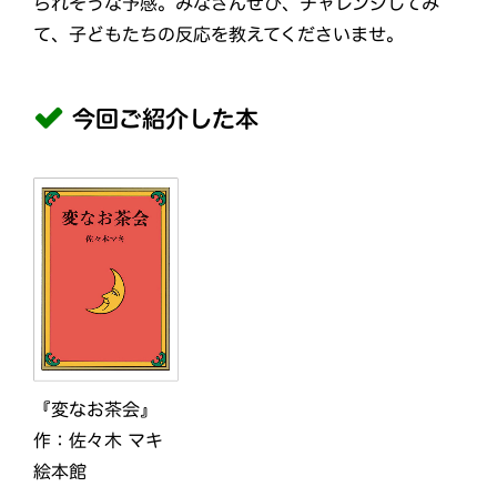
られそうな予感。みなさんぜひ、チャレンジしてみ
て、子どもたちの反応を教えてくださいませ。
今回ご紹介した本
『変なお茶会』
作：佐々木 マキ
絵本館