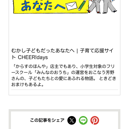
むかし子どもだったあなたへ | 子育て応援サイ
ト CHEER!days
「からすのほんや」店主でもあり、小学生対象のフリ
ースクール「みんなのおうち」の運営をおこなう芳野
さんの、子どもたちとの愛にあふれる物語。 ときどき
おまけもあるよ。
この記事をシェア