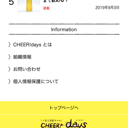
まで飲める？
2019年9月3日
連載
Information
CHEER!days とは
組織情報
お問い合わせ
個人情報保護について
トップページへ