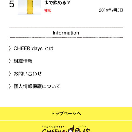
まで飲める？
2019年9月3日
連載
Information
CHEER!days とは
組織情報
お問い合わせ
個人情報保護について
トップページへ