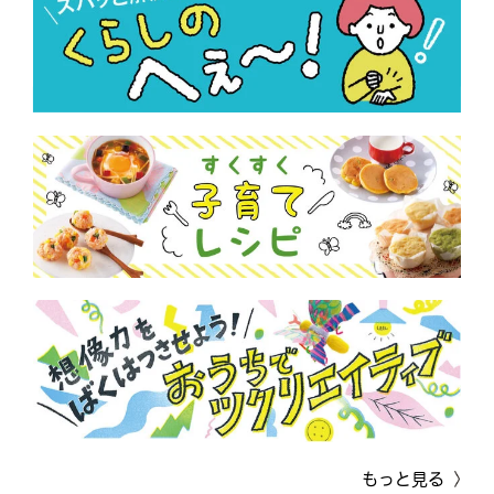
もっと見る