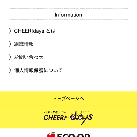
Information
CHEER!days とは
組織情報
お問い合わせ
個人情報保護について
トップページへ