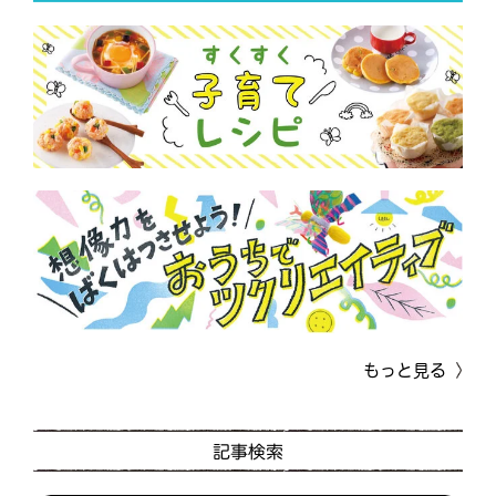
もっと見る
記事検索