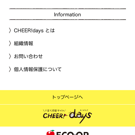
Information
CHEER!days とは
組織情報
お問い合わせ
個人情報保護について
トップページへ