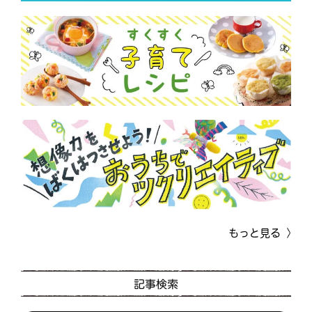
もっと見る
記事検索