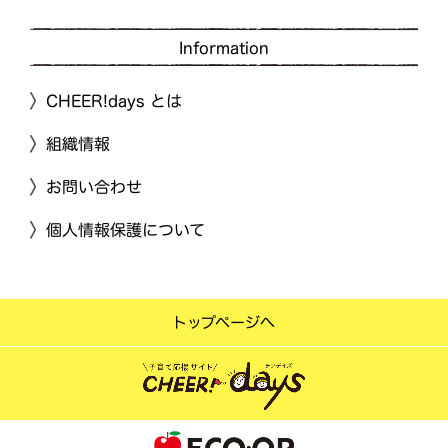
Information
CHEER!days とは
組織情報
お問い合わせ
個人情報保護について
トップページへ