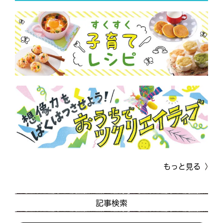
もっと見る
記事検索