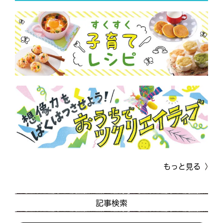
もっと見る
記事検索