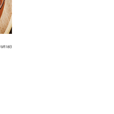
年9月18日