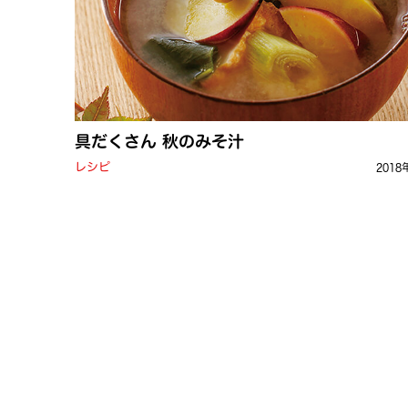
具だくさん 秋のみそ汁
レシピ
2018