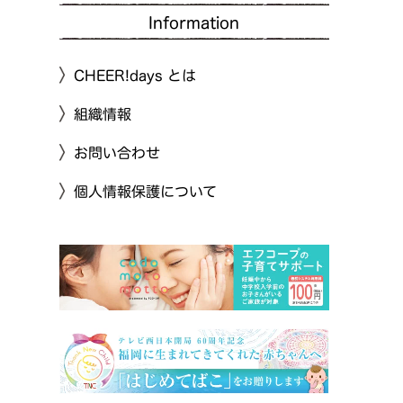
Information
CHEER!days とは
組織情報
お問い合わせ
個人情報保護について