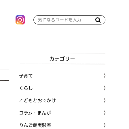
カテゴリー
子育て
くらし
こどもとおでかけ
コラム・まんが
りんご館実験室