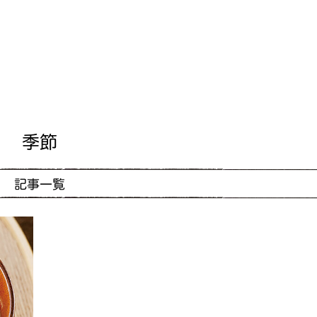
季節
記事一覧