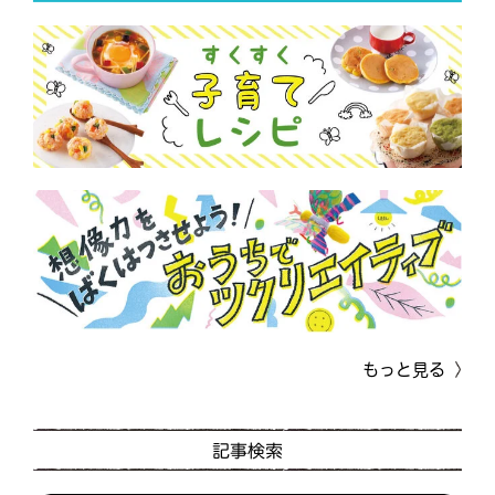
もっと見る
記事検索