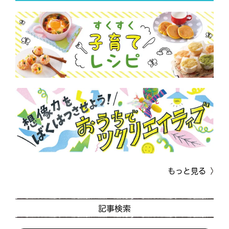
もっと見る
記事検索