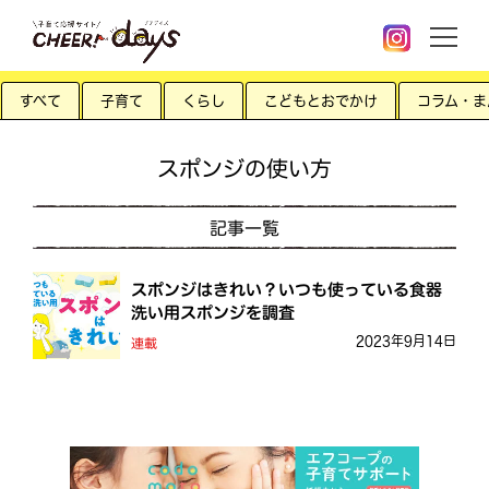
すべて
子育て
くらし
こどもとおでかけ
コラム・ま
スポンジの使い方
記事一覧
スポンジはきれい？いつも使っている食器
洗い用スポンジを調査
2023年9月14日
連載