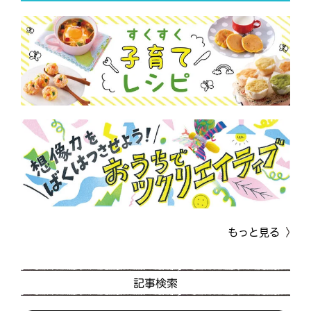
もっと見る
記事検索