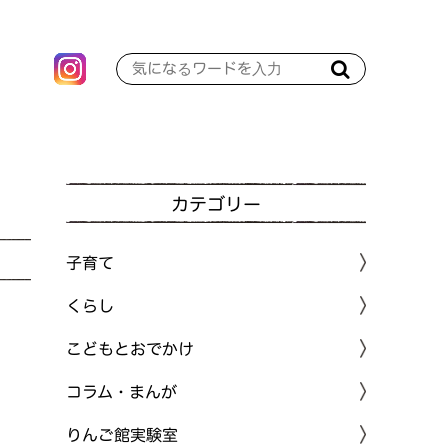
カテゴリー
子育て
くらし
こどもとおでかけ
コラム・まんが
りんご館実験室