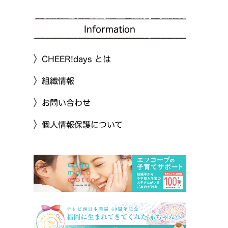
Information
CHEER!days とは
組織情報
お問い合わせ
個人情報保護について