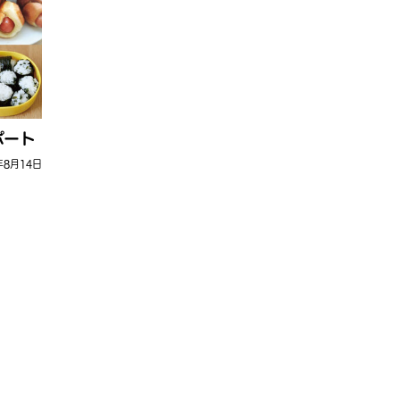
ポート
年8月14日