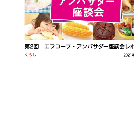
第2回 エフコープ・アンバサダー座談会レ
くらし
2021