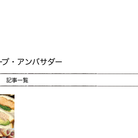
ープ・アンバサダー
記事一覧