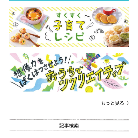
もっと見る
記事検索