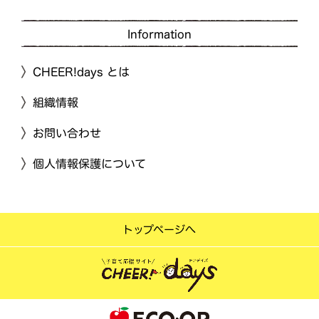
Information
CHEER!days とは
組織情報
お問い合わせ
個人情報保護について
トップページへ