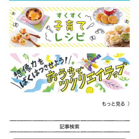
もっと見る
記事検索