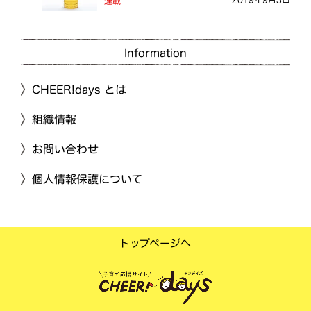
連載
Information
CHEER!days とは
組織情報
お問い合わせ
個人情報保護について
トップページへ