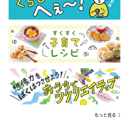
もっと見る