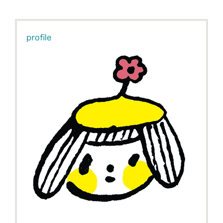
profile