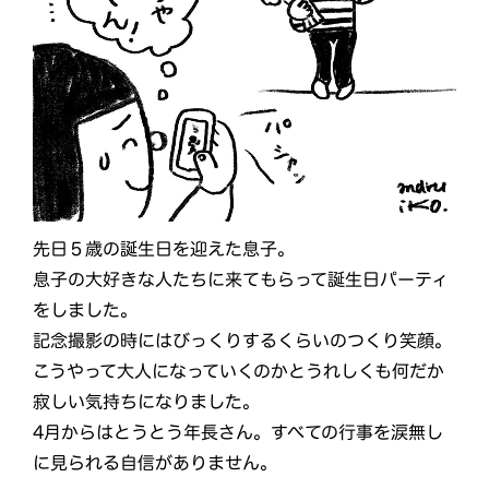
先日５歳の誕生日を迎えた息子。
息子の大好きな人たちに来てもらって誕生日パーティ
をしました。
記念撮影の時にはびっくりするくらいのつくり笑顔。
こうやって大人になっていくのかとうれしくも何だか
寂しい気持ちになりました。
4月からはとうとう年長さん。すべての行事を涙無し
に見られる自信がありません。