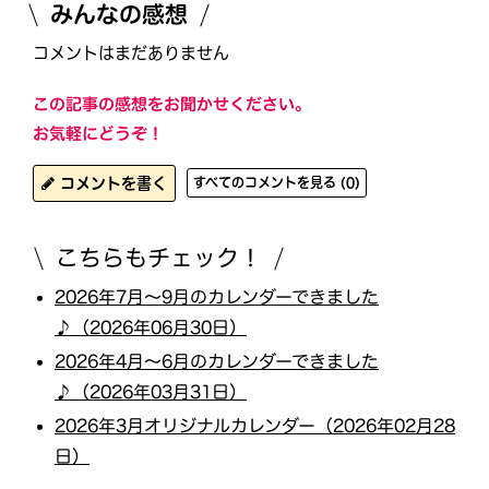
みんなの感想
コメントはまだありません
この記事の感想をお聞かせください。
お気軽にどうぞ！
コメントを書く
すべてのコメントを見る (0)
こちらもチェック！
2026年7月〜9月のカレンダーできました
♪（2026年06月30日）
2026年4月〜6月のカレンダーできました
♪（2026年03月31日）
2026年3月オリジナルカレンダー（2026年02月28
日）