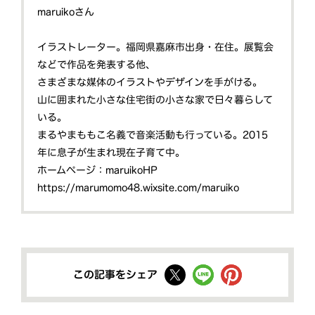
maruikoさん
イラストレーター。福岡県嘉麻市出身・在住。展覧会
などで作品を発表する他、
さまざまな媒体のイラストやデザインを手がける。
山に囲まれた小さな住宅街の小さな家で日々暮らして
いる。
まるやまももこ名義で音楽活動も行っている。2015
年に息子が生まれ現在子育て中。
ホームページ：maruikoHP​
https://marumomo48.wixsite.com/maruiko
この記事をシェア