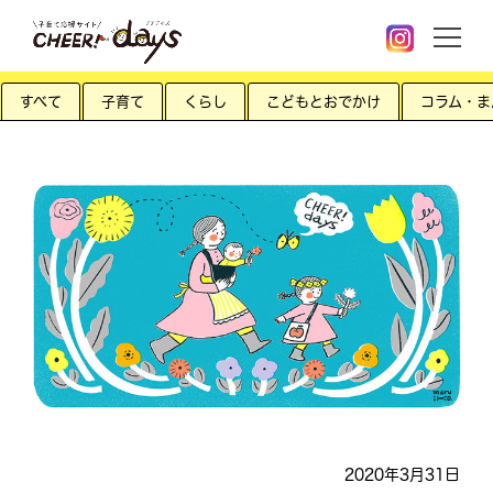
すべて
子育て
くらし
こどもとおでかけ
コラム・ま
2020年3月31日