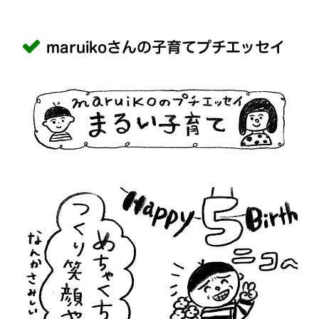
maruikoさんの子育てプチエッセイ