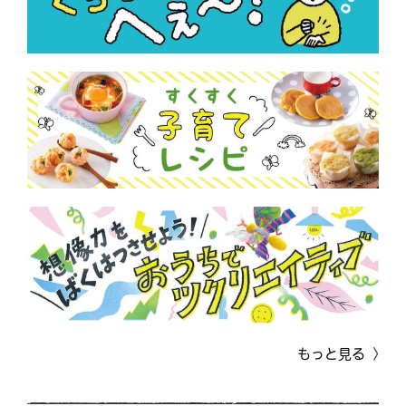
もっと見る