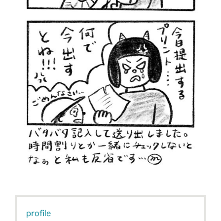
profile