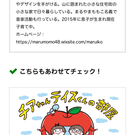
やデザインを手がける。山に囲まれた小さな住宅街の
小さな家で日々暮らしている。まるやまももこ名義で
音楽活動も行っている。2015年に息子が生まれ現在
子育て中。
ホームページ：
https://marumomo48.wixsite.com/maruiko
こちらもあわせてチェック！