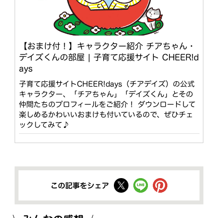
【おまけ付！】キャラクター紹介 チアちゃん・
デイズくんの部屋 | 子育て応援サイト CHEER!d
ays
子育て応援サイトCHEER!days（チアデイズ）の公式
キャラクター、「チアちゃん」「デイズくん」とその
仲間たちのプロフィールをご紹介！ ダウンロードして
楽しめるかわいいおまけも付いているので、ぜひチェ
ックしてみて♪
この記事をシェア