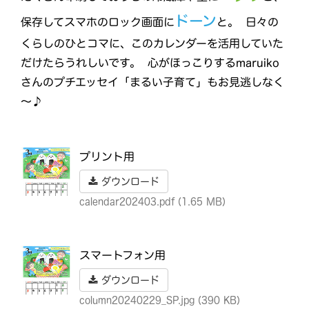
ドーン
保存してスマホのロック画面に
と。 日々の
くらしのひとコマに、このカレンダーを活用していた
だけたらうれしいです。 心がほっこりするmaruiko
さんのプチエッセイ「まるい子育て」もお見逃しなく
～♪
プリント用
ダウンロード
calendar202403.pdf (1.65 MB)
スマートフォン用
ダウンロード
column20240229_SP.jpg (390 KB)