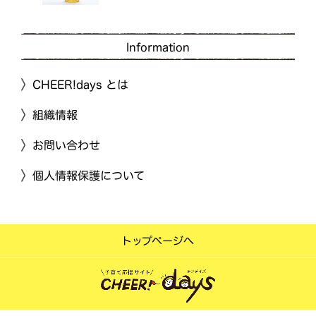
Information
CHEER!days とは
組織情報
お問い合わせ
個人情報保護について
トップページへ