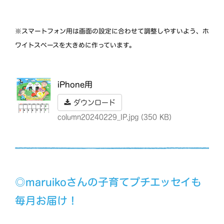
※スマートフォン用は画面の設定に合わせて調整しやすいよう、ホ
ワイトスペースを大きめに作っています。
iPhone用
ダウンロード
column20240229_IP.jpg (350 KB)
◎maruikoさんの子育てプチエッセイも
毎月お届け！