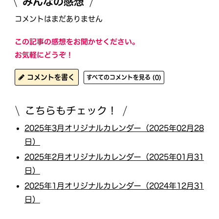
みんなの感想
コメントはまだありません
この記事の感想をお聞かせください。
お気軽にどうぞ！
コメントを書く
すべてのコメントを見る (0)
こちらもチェック！
2025年3月オリジナルカレンダー（2025年02月28
日）
2025年2月オリジナルカレンダー（2025年01月31
日）
2025年1月オリジナルカレンダー（2024年12月31
日）