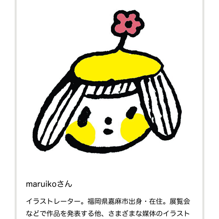
maruikoさん
イラストレーター。福岡県嘉麻市出身・在住。展覧会
などで作品を発表する他、さまざまな媒体のイラスト