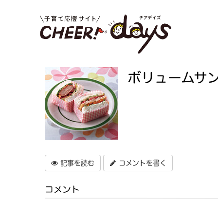
ボリュームサ
記事を読む
コメントを書く
コメント