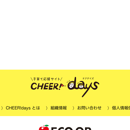
個人情報
CHEER!days とは
お問い合わせ
組織情報