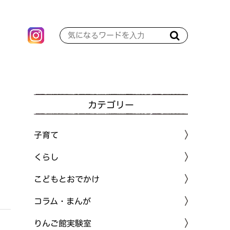
カテゴリー
子育て
くらし
こどもとおでかけ
コラム・まんが
りんご館実験室