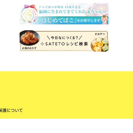
保護について