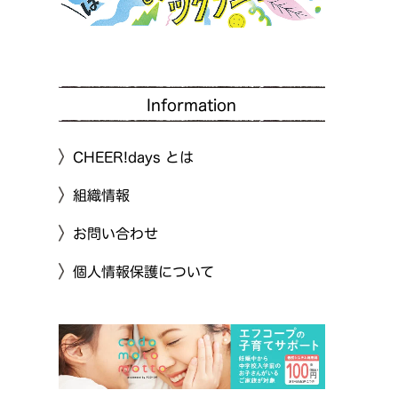
Information
CHEER!days とは
組織情報
お問い合わせ
個人情報保護について