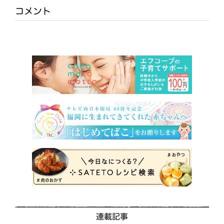
コメント
連載記事