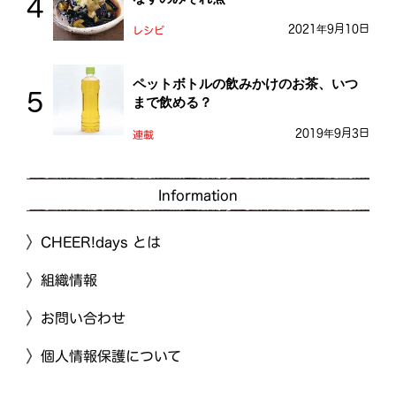
2021年9月10日
レシピ
ペットボトルの飲みかけのお茶、いつ
まで飲める？
2019年9月3日
連載
Information
CHEER!days とは
組織情報
お問い合わせ
個人情報保護について