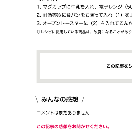
1.
マグカップに牛乳を入れ、電子レンジ（5
2.
耐熱容器に食パンをちぎって入れ（1）を
3.
オーブントースターに（2）を入れてこん
◎レシピに使用している商品は、改廃になることがあり
この記事を
みんなの感想
コメントはまだありません
この記事の感想をお聞かせください。