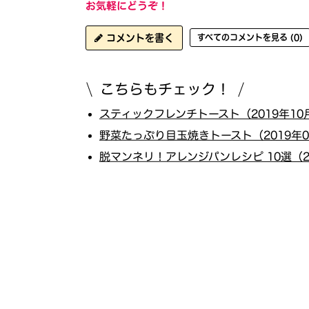
お気軽にどうぞ！
コメントを書く
すべてのコメントを見る (0)
こちらもチェック！
スティックフレンチトースト（2019年10
野菜たっぷり目玉焼きトースト（2019年0
脱マンネリ！アレンジパンレシピ 10選（20