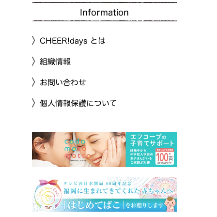
Information
CHEER!days とは
組織情報
お問い合わせ
個人情報保護について