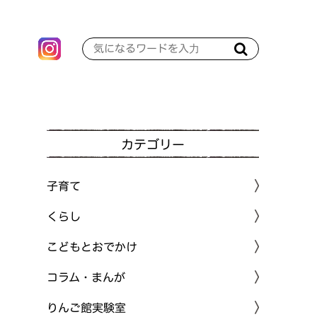
カテゴリー
子育て
くらし
こどもとおでかけ
コラム・まんが
りんご館実験室