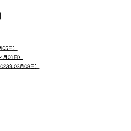
月05日）
4月01日）
23年03月08日）